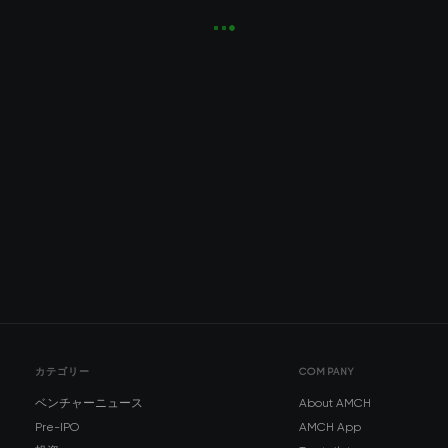
カテゴリー
COMPANY
ベンチャーニュース
About AMCH
Pre-IPO
AMCH App