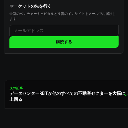
マーケットの先を行く
最新のベンチャーキャピタルと投資のインサイトをメールでお届けし
ます。
購読する
次の記事
データセンターREITが他のすべての不動産セクターを大幅に
↓
上回る