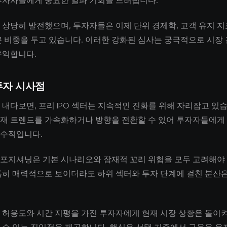
투자자들에게 중요한 알파 기회를 드러냅니다.
 상당히 발전했으며, 투자자들은 이제 단위 경제학, 고객 유지 지
큰 비중을 두고 있습니다. 이러한 강화된 심사는 궁극적으로 시장
유익합니다.
투자 시사점
 내다보면, 프리 IPO 섹터는 지속적인 진화를 위해 자리잡고 있습
재 트렌드를 가속화하거나 방향을 전환할 수 있어 투자자들에게
수적입니다.
포지셔닝은 기본 시나리오와 잠재적 꼬리 위험을 모두 고려해야 
특히 매력적으로 보이더라도 하위 섹터와 투자 단계에 걸친 분산은
 허용도와 시간 지평을 가진 투자자에게 현재 시장 상황은 돌이켜