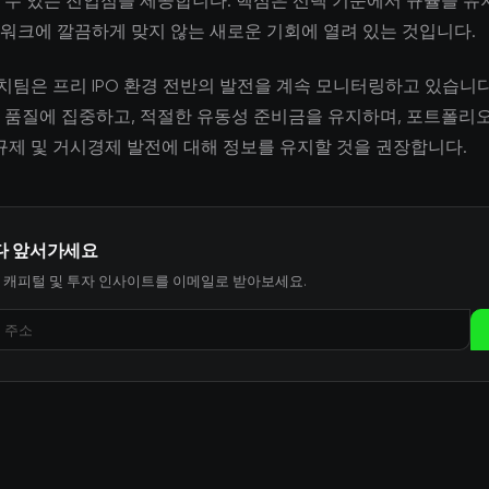
 수 있는 진입점을 제공합니다. 핵심은 선택 기준에서 규율을 유
워크에 깔끔하게 맞지 않는 새로운 기회에 열려 있는 것입니다.
서치팀은 프리 IPO 환경 전반의 발전을 계속 모니터링하고 있습니
 품질에 집중하고, 적절한 유동성 준비금을 유지하며, 포트폴리
 규제 및 거시경제 발전에 대해 정보를 유지할 것을 권장합니다.
다 앞서가세요
 캐피털 및 투자 인사이트를 이메일로 받아보세요.