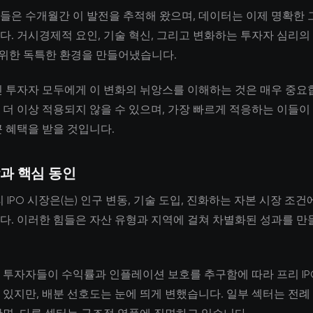
들은 수개월간 이 발전을 추적해 왔으며, 데이터는 이제 명확한 
다. 거시경제적 요인, 기술 혁신, 그리고 변화하는 투자자 심리의
를 위한 독특한 환경을 만들어냈습니다.
인 투자자 모두에게 이 변화의 뉘앙스를 이해하는 것은 매우 중요
 더 이상 적용되지 않을 수 있으며, 가장 빠르게 적응하는 이들이
큰 혜택을 받을 것입니다.
과 핵심 동인
리 IPO 시장은(는) 인구 변동, 기술 도입, 진화하는 자본 시장 조건
다. 이러한 힘들은 자산 유형과 지역에 걸쳐 차별화된 성과를 만
 투자자들이 수익률과 인플레이션 보호를 추구함에 따라 프리 IP
 있지만, 배분 선호도는 눈에 띄게 변했습니다. 일부 섹터는 전례