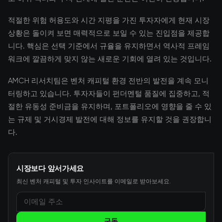
적절한 위험 허용도와 시간 지평을 가진 투자자에게 현재 시장
상황은 돌이켜 보면 매력적으로 보일 수 있는 진입점을 제공합
니다. 핵심은 선택 기준에서 규율을 유지하면서 역사적 프레임
워크에 깔끔하게 맞지 않는 새로운 기회에 열려 있는 것입니다.
AMCH 리서치팀은 벤처 캐피털 환경 전반의 발전을 계속 모니
터링하고 있습니다. 투자자들이 펀더멘털 품질에 집중하고, 적
절한 유동성 준비금을 유지하며, 포트폴리오에 영향을 줄 수 있
는 규제 및 거시경제 발전에 대해 정보를 유지할 것을 권장합니
다.
시장보다 앞서가세요
최신 벤처 캐피털 및 투자 인사이트를 이메일로 받아보세요.
구독