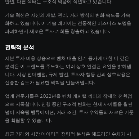
반면, 다른 섹터는 구조적 역풍에 직면하고 있습니다.
기술 혁신은 자산의 개발, 관리, 거래 방식의 변화 속도를 가속
화하고 있습니다. 이 기술 레이어는 전통적인 비즈니스 모델을
파괴하면서 새로운 투자 기회를 창출하고 있습니다.
전략적 분석
지분 투자 비용 상승으로 벤처 대출 인기 증가에 대한 더 깊은
분석은 이 트렌드를 주도하는 여러 상호 연결된 요인을 밝혀냅
니다. 시장 펀더멘털, 규제 발전, 투자자 행동 간의 상호작용은
신중한 검토가 필요한 역학을 만들어냅니다.
업계 전문가들은 2022년을 벤처 캐피털 섹터의 잠재적 전환점
으로 지목합니다. 진행 중인 구조적 변화는 현재 사이클을 훨씬
넘어 지속될 밸류에이션, 거래 조건, 투자 수익률의 새로운 기준
을 확립할 수 있습니다.
최근 거래와 시장 데이터의 정량적 분석은 헤드라인 수치가 시