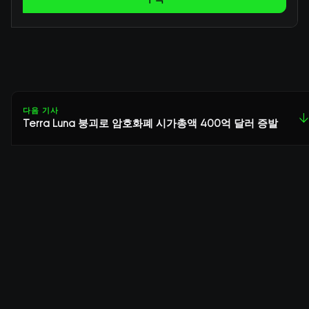
다음 기사
↓
Terra Luna 붕괴로 암호화폐 시가총액 400억 달러 증발