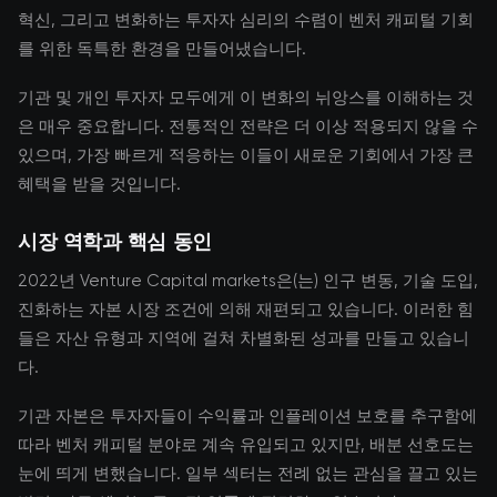
혁신, 그리고 변화하는 투자자 심리의 수렴이 벤처 캐피털 기회
를 위한 독특한 환경을 만들어냈습니다.
기관 및 개인 투자자 모두에게 이 변화의 뉘앙스를 이해하는 것
은 매우 중요합니다. 전통적인 전략은 더 이상 적용되지 않을 수
있으며, 가장 빠르게 적응하는 이들이 새로운 기회에서 가장 큰
혜택을 받을 것입니다.
시장 역학과 핵심 동인
2022년 Venture Capital markets은(는) 인구 변동, 기술 도입,
진화하는 자본 시장 조건에 의해 재편되고 있습니다. 이러한 힘
들은 자산 유형과 지역에 걸쳐 차별화된 성과를 만들고 있습니
다.
기관 자본은 투자자들이 수익률과 인플레이션 보호를 추구함에
따라 벤처 캐피털 분야로 계속 유입되고 있지만, 배분 선호도는
눈에 띄게 변했습니다. 일부 섹터는 전례 없는 관심을 끌고 있는