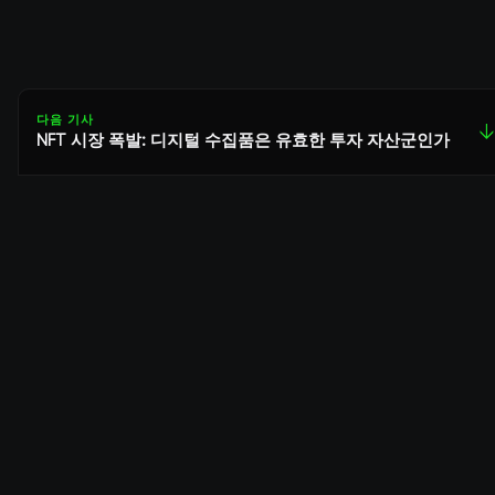
다음 기사
↓
NFT 시장 폭발: 디지털 수집품은 유효한 투자 자산군인가