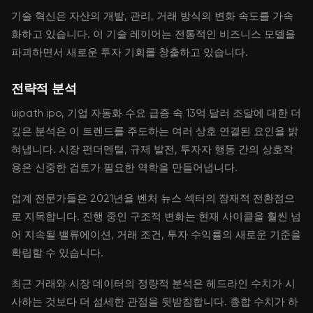
기술 혁신은 자산의 개발, 관리, 거래 방식의 변화 속도를 가속
화하고 있습니다. 이 기술 레이어는 전통적인 비즈니스 모델을
파괴하면서 새로운 투자 기회를 창출하고 있습니다.
전략적 분석
uipath ipo, 기업 자동화 수요 급증 속 13억 달러 조달에 대한 더
깊은 분석은 이 트렌드를 주도하는 여러 상호 연결된 요인을 밝
혀냅니다. 시장 펀더멘털, 규제 발전, 투자자 행동 간의 상호작
용은 신중한 검토가 필요한 역학을 만들어냅니다.
업계 전문가들은 2021년을 벤처 뉴스 섹터의 잠재적 전환점으
로 지목합니다. 진행 중인 구조적 변화는 현재 사이클을 훨씬 넘
어 지속될 밸류에이션, 거래 조건, 투자 수익률의 새로운 기준을
확립할 수 있습니다.
최근 거래와 시장 데이터의 정량적 분석은 헤드라인 수치가 시
사하는 것보다 더 섬세한 관점을 뒷받침합니다. 총합 수치가 하