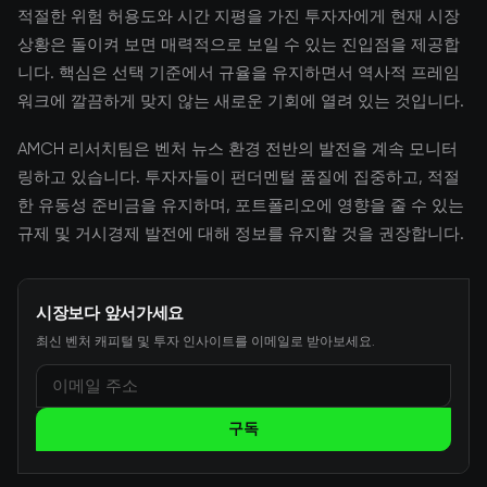
적절한 위험 허용도와 시간 지평을 가진 투자자에게 현재 시장
상황은 돌이켜 보면 매력적으로 보일 수 있는 진입점을 제공합
니다. 핵심은 선택 기준에서 규율을 유지하면서 역사적 프레임
워크에 깔끔하게 맞지 않는 새로운 기회에 열려 있는 것입니다.
AMCH 리서치팀은 벤처 뉴스 환경 전반의 발전을 계속 모니터
링하고 있습니다. 투자자들이 펀더멘털 품질에 집중하고, 적절
한 유동성 준비금을 유지하며, 포트폴리오에 영향을 줄 수 있는
규제 및 거시경제 발전에 대해 정보를 유지할 것을 권장합니다.
시장보다 앞서가세요
최신 벤처 캐피털 및 투자 인사이트를 이메일로 받아보세요.
구독