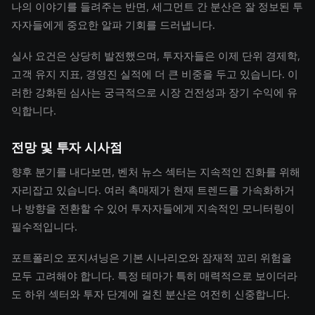
나의 이야기를 들려주는 반면, 세그먼트 간 분산은 잘 정보된 투
자자들에게 중요한 알파 기회를 드러냅니다.
실사 요건은 상당히 발전했으며, 투자자들은 이제 단위 경제학,
고객 유지 지표, 경영진 실적에 더 큰 비중을 두고 있습니다. 이
러한 강화된 심사는 궁극적으로 시장 건전성과 장기 수익에 유
익합니다.
전망 및 투자 시사점
향후 분기를 내다보면, 벤처 뉴스 섹터는 지속적인 진화를 위해
자리잡고 있습니다. 여러 촉매제가 현재 트렌드를 가속화하거
나 방향을 전환할 수 있어 투자자들에게 지속적인 모니터링이
필수적입니다.
포트폴리오 포지셔닝은 기본 시나리오와 잠재적 꼬리 위험을
모두 고려해야 합니다. 특정 테마가 특히 매력적으로 보이더라
도 하위 섹터와 투자 단계에 걸친 분산은 여전히 신중합니다.