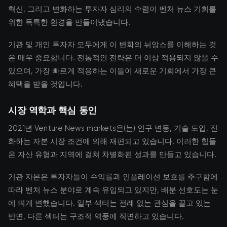
혁신, 그리고 변화하는 투자자 심리의 수렴이 벤처 뉴스 기회를
위한 독특한 환경을 만들어냈습니다.
기관 및 개인 투자자 모두에게 이 변화의 뉘앙스를 이해하는 것
은 매우 중요합니다. 전통적인 전략은 더 이상 적용되지 않을 수
있으며, 가장 빠르게 적응하는 이들이 새로운 기회에서 가장 큰
혜택을 받을 것입니다.
시장 역학과 핵심 동인
2021년 Venture News markets은(는) 인구 변동, 기술 도입, 진
화하는 자본 시장 조건에 의해 재편되고 있습니다. 이러한 힘들
은 자산 유형과 지역에 걸쳐 차별화된 성과를 만들고 있습니다.
기관 자본은 투자자들이 수익률과 인플레이션 보호를 추구함에
따라 벤처 뉴스 분야로 계속 유입되고 있지만, 배분 선호도는 눈
에 띄게 변했습니다. 일부 섹터는 전례 없는 관심을 끌고 있는
반면, 다른 섹터는 구조적 역풍에 직면하고 있습니다.