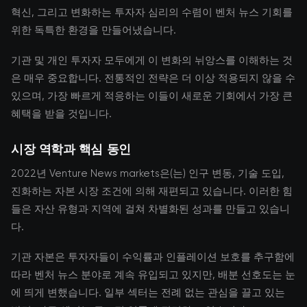
혁신, 그리고 변화하는 투자자 심리의 수렴이 벤처 뉴스 기회를
위한 독특한 환경을 만들어냈습니다.
기관 및 개인 투자자 모두에게 이 변화의 뉘앙스를 이해하는 것
은 매우 중요합니다. 전통적인 전략은 더 이상 적용되지 않을 수
있으며, 가장 빠르게 적응하는 이들이 새로운 기회에서 가장 큰
혜택을 받을 것입니다.
시장 역학과 핵심 동인
2022년 Venture News markets은(는) 인구 변동, 기술 도입,
진화하는 자본 시장 조건에 의해 재편되고 있습니다. 이러한 힘
들은 자산 유형과 지역에 걸쳐 차별화된 성과를 만들고 있습니
다.
기관 자본은 투자자들이 수익률과 인플레이션 보호를 추구함에
따라 벤처 뉴스 분야로 계속 유입되고 있지만, 배분 선호도는 눈
에 띄게 변했습니다. 일부 섹터는 전례 없는 관심을 끌고 있는