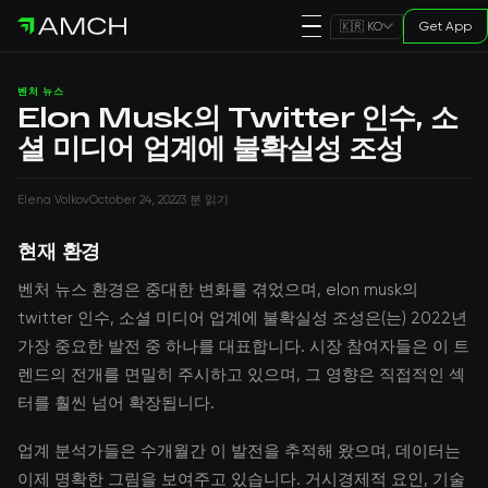
Get App
🇰🇷 KO
벤처 뉴스
Elon Musk의 Twitter 인수, 소
셜 미디어 업계에 불확실성 조성
Elena Volkov
October 24, 2022
3 분 읽기
현재 환경
벤처 뉴스 환경은 중대한 변화를 겪었으며, elon musk의
twitter 인수, 소셜 미디어 업계에 불확실성 조성은(는) 2022년
가장 중요한 발전 중 하나를 대표합니다. 시장 참여자들은 이 트
렌드의 전개를 면밀히 주시하고 있으며, 그 영향은 직접적인 섹
터를 훨씬 넘어 확장됩니다.
업계 분석가들은 수개월간 이 발전을 추적해 왔으며, 데이터는
이제 명확한 그림을 보여주고 있습니다. 거시경제적 요인, 기술