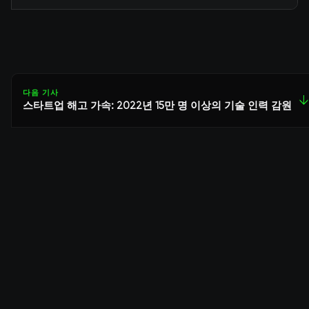
다음 기사
↓
스타트업 해고 가속: 2022년 15만 명 이상의 기술 인력 감원