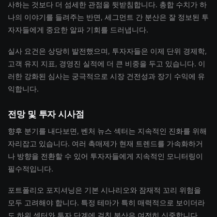
사하는 것보다 더 섬세한 관점을 뒷받침합니다. 총합 수치가 하
나의 이야기를 들려주는 반면, 세그먼트 간 분산은 잘 정보된 투
자자들에게 중요한 알파 기회를 드러냅니다.
실사 요건은 상당히 발전했으며, 투자자들은 이제 단위 경제학,
고객 유지 지표, 경영진 실적에 더 큰 비중을 두고 있습니다. 이
러한 강화된 심사는 궁극적으로 시장 건전성과 장기 수익에 유
익합니다.
전망 및 투자 시사점
향후 분기를 내다보면, 벤처 뉴스 섹터는 지속적인 진화를 위해
자리잡고 있습니다. 여러 촉매제가 현재 트렌드를 가속화하거
나 방향을 전환할 수 있어 투자자들에게 지속적인 모니터링이
필수적입니다.
포트폴리오 포지셔닝은 기본 시나리오와 잠재적 꼬리 위험을
모두 고려해야 합니다. 특정 테마가 특히 매력적으로 보이더라
도 하위 섹터와 투자 단계에 걸친 분산은 여전히 신중합니다.