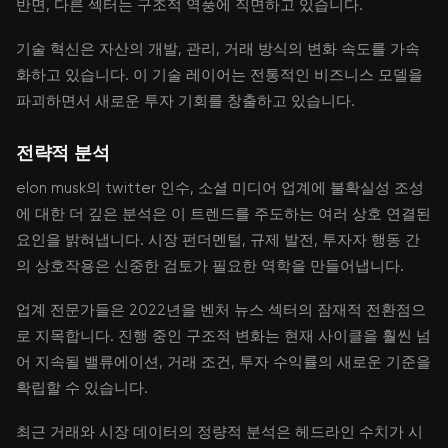
반면, 다른 섹터는 구조적 역풍에 직면하고 있습니다.
기술 혁신은 자산의 개발, 관리, 거래 방식의 변화 속도를 가속
화하고 있습니다. 이 기술 레이어는 전통적인 비즈니스 모델을
파괴하면서 새로운 투자 기회를 창출하고 있습니다.
전략적 분석
elon musk의 twitter 인수, 소셜 미디어 업계에 불확실성 조성
에 대한 더 깊은 분석은 이 트렌드를 주도하는 여러 상호 연결된
요인을 밝혀냅니다. 시장 펀더멘털, 규제 발전, 투자자 행동 간
의 상호작용은 신중한 검토가 필요한 역학을 만들어냅니다.
업계 전문가들은 2022년을 벤처 뉴스 섹터의 잠재적 전환점으
로 지목합니다. 진행 중인 구조적 변화는 현재 사이클을 훨씬 넘
어 지속될 밸류에이션, 거래 조건, 투자 수익률의 새로운 기준을
확립할 수 있습니다.
최근 거래와 시장 데이터의 정량적 분석은 헤드라인 수치가 시