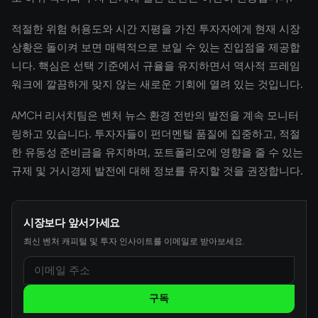
적절한 위험 허용도와 시간 지평을 가진 투자자에게 현재 시장
상황은 돌이켜 보면 매력적으로 보일 수 있는 진입점을 제공합
니다. 핵심은 선택 기준에서 규율을 유지하면서 역사적 프레임
워크에 깔끔하게 맞지 않는 새로운 기회에 열려 있는 것입니다.
AMCH 리서치팀은 벤처 뉴스 환경 전반의 발전을 계속 모니터
링하고 있습니다. 투자자들이 펀더멘털 품질에 집중하고, 적절
한 유동성 준비금을 유지하며, 포트폴리오에 영향을 줄 수 있는
규제 및 거시경제 발전에 대해 정보를 유지할 것을 권장합니다.
시장보다 앞서가세요
최신 벤처 캐피털 및 투자 인사이트를 이메일로 받아보세요.
구독