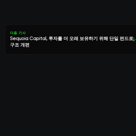
다음 기사
Sequoia Capital, 투자를 더 오래 보유하기 위해 단일 펀드로
↓
구조 개편