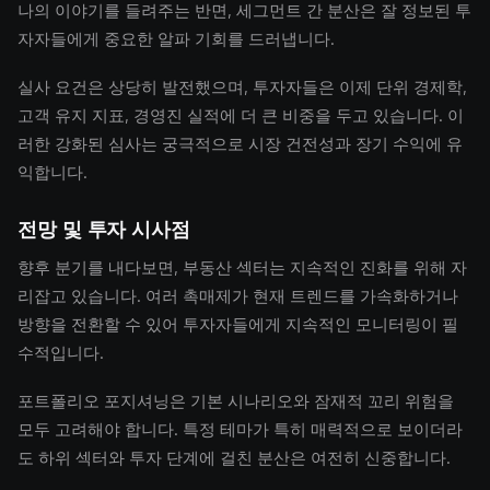
나의 이야기를 들려주는 반면, 세그먼트 간 분산은 잘 정보된 투
자자들에게 중요한 알파 기회를 드러냅니다.
실사 요건은 상당히 발전했으며, 투자자들은 이제 단위 경제학,
고객 유지 지표, 경영진 실적에 더 큰 비중을 두고 있습니다. 이
러한 강화된 심사는 궁극적으로 시장 건전성과 장기 수익에 유
익합니다.
전망 및 투자 시사점
향후 분기를 내다보면, 부동산 섹터는 지속적인 진화를 위해 자
리잡고 있습니다. 여러 촉매제가 현재 트렌드를 가속화하거나
방향을 전환할 수 있어 투자자들에게 지속적인 모니터링이 필
수적입니다.
포트폴리오 포지셔닝은 기본 시나리오와 잠재적 꼬리 위험을
모두 고려해야 합니다. 특정 테마가 특히 매력적으로 보이더라
도 하위 섹터와 투자 단계에 걸친 분산은 여전히 신중합니다.