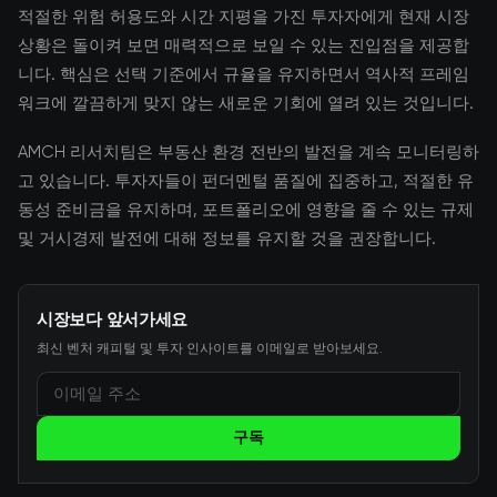
적절한 위험 허용도와 시간 지평을 가진 투자자에게 현재 시장
상황은 돌이켜 보면 매력적으로 보일 수 있는 진입점을 제공합
니다. 핵심은 선택 기준에서 규율을 유지하면서 역사적 프레임
워크에 깔끔하게 맞지 않는 새로운 기회에 열려 있는 것입니다.
AMCH 리서치팀은 부동산 환경 전반의 발전을 계속 모니터링하
고 있습니다. 투자자들이 펀더멘털 품질에 집중하고, 적절한 유
동성 준비금을 유지하며, 포트폴리오에 영향을 줄 수 있는 규제
및 거시경제 발전에 대해 정보를 유지할 것을 권장합니다.
시장보다 앞서가세요
최신 벤처 캐피털 및 투자 인사이트를 이메일로 받아보세요.
구독