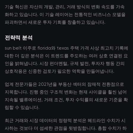
기술 혁신은 자산의 개발, 관리, 거래 방식의 변화 속도를 가속
화하고 있습니다. 이 기술 레이어는 전통적인 비즈니스 모델을
파괴하면서 새로운 투자 기회를 창출하고 있습니다.
전략적 분석
sun belt 이주로 florida와 texas 주택 가격 사상 최고치 기록에
대한 더 깊은 분석은 이 트렌드를 주도하는 여러 상호 연결된 요
인을 밝혀냅니다. 시장 펀더멘털, 규제 발전, 투자자 행동 간의
상호작용은 신중한 검토가 필요한 역학을 만들어냅니다.
업계 전문가들은 2021년을 부동산 섹터의 잠재적 전환점으로
지목합니다. 진행 중인 구조적 변화는 현재 사이클을 훨씬 넘어
지속될 밸류에이션, 거래 조건, 투자 수익률의 새로운 기준을 확
립할 수 있습니다.
최근 거래와 시장 데이터의 정량적 분석은 헤드라인 수치가 시
사하는 것보다 더 섬세한 관점을 뒷받침합니다. 총합 수치가 하