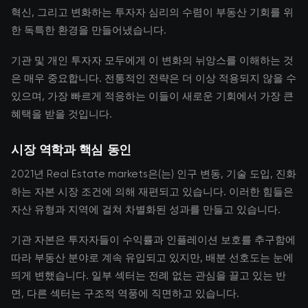
혁신, 그리고 변화하는 투자자 심리의 수렴이 부동산 기회를 위
한 독특한 환경을 만들어냈습니다.
기관 및 개인 투자자 모두에게 이 변화의 뉘앙스를 이해하는 것
은 매우 중요합니다. 전통적인 전략은 더 이상 적용되지 않을 수
있으며, 가장 빠르게 적응하는 이들이 새로운 기회에서 가장 큰
혜택을 받을 것입니다.
시장 역학과 핵심 동인
2021년 Real Estate markets은(는) 인구 변동, 기술 도입, 진화
하는 자본 시장 조건에 의해 재편되고 있습니다. 이러한 힘들은
자산 유형과 지역에 걸쳐 차별화된 성과를 만들고 있습니다.
기관 자본은 투자자들이 수익률과 인플레이션 보호를 추구함에
따라 부동산 분야로 계속 유입되고 있지만, 배분 선호도는 눈에
띄게 변했습니다. 일부 섹터는 전례 없는 관심을 끌고 있는 반
면, 다른 섹터는 구조적 역풍에 직면하고 있습니다.