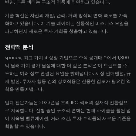
반면, 다른 섹터는 구조적 역풍에 직면하고 있습니다.
기술 혁신은 자산의 개발, 관리, 거래 방식의 변화 속도를 가속
화하고 있습니다. 이 기술 레이어는 전통적인 비즈니스 모델을
파괴하면서 새로운 투자 기회를 창출하고 있습니다.
전략적 분석
spacex, 최고 가치 비상장 기업으로 주식 공개매수에서 1,800
억 달러 가치 평가 달성에 대한 더 깊은 분석은 이 트렌드를 주
도하는 여러 상호 연결된 요인을 밝혀냅니다. 시장 펀더멘털, 규
제 발전, 투자자 행동 간의 상호작용은 신중한 검토가 필요한 역
학을 만들어냅니다.
업계 전문가들은 2023년을 프리 IPO 섹터의 잠재적 전환점으
로 지목합니다. 진행 중인 구조적 변화는 현재 사이클을 훨씬 넘
어 지속될 밸류에이션, 거래 조건, 투자 수익률의 새로운 기준을
확립할 수 있습니다.