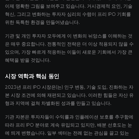
이제 명확한 그림을 보여주고 있습니다. 거시경제적 요인, 기술
혁신, 그리고 변화하는 투자자 심리의 수렴이 프리 IPO 기회를
위한 독특한 환경을 만들어냈습니다.
기관 및 개인 투자자 모두에게 이 변화의 뉘앙스를 이해하는 것
은 매우 중요합니다. 전통적인 전략은 더 이상 적용되지 않을 수
있으며, 가장 빠르게 적응하는 이들이 새로운 기회에서 가장 큰
혜택을 받을 것입니다.
시장 역학과 핵심 동인
2023년 프리 IPO 시장은(는) 인구 변동, 기술 도입, 진화하는 자
본 시장 조건에 의해 재편되고 있습니다. 이러한 힘들은 자산 유
형과 지역에 걸쳐 차별화된 성과를 만들고 있습니다.
기관 자본은 투자자들이 수익률과 인플레이션 보호를 추구함에
따라 프리 IPO 분야로 계속 유입되고 있지만, 배분 선호도는 눈
에 띄게 변했습니다. 일부 섹터는 전례 없는 관심을 끌고 있는