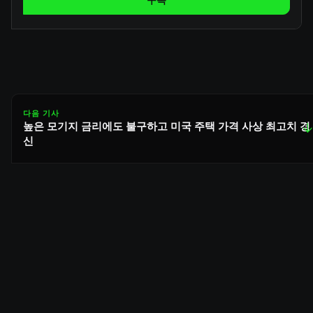
구독
다음 기사
높은 모기지 금리에도 불구하고 미국 주택 가격 사상 최고치 경
↓
신