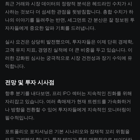
최근 거래와 시장 데이터의 정량적 분석은 헤드라인 수치가 시
사하는 것보다 더 섬세한 관점을 뒷받침합니다. 총합 수치가 하
나의 이야기를 들려주는 반면, 세그먼트 간 분산은 잘 정보된 투
자자들에게 중요한 알파 기회를 드러냅니다.
실사 요건은 상당히 발전했으며, 투자자들은 이제 단위 경제학,
고객 유지 지표, 경영진 실적에 더 큰 비중을 두고 있습니다. 이
러한 강화된 심사는 궁극적으로 시장 건전성과 장기 수익에 유
익합니다.
전망 및 투자 시사점
향후 분기를 내다보면, 프리 IPO 섹터는 지속적인 진화를 위해
자리잡고 있습니다. 여러 촉매제가 현재 트렌드를 가속화하거
나 방향을 전환할 수 있어 투자자들에게 지속적인 모니터링이
필수적입니다.
포트폴리오 포지셔닝은 기본 시나리오와 잠재적 꼬리 위험을
모두 고려해야 합니다. 특정 테마가 특히 매력적으로 보이더라