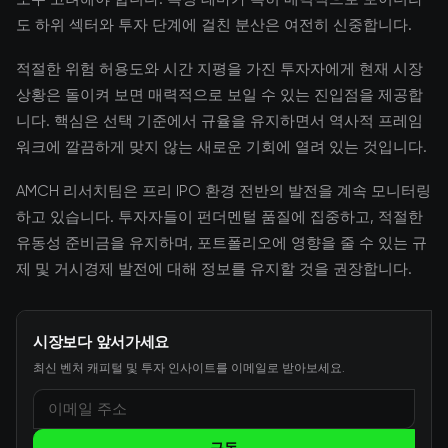
도 하위 섹터와 투자 단계에 걸친 분산은 여전히 신중합니다.
적절한 위험 허용도와 시간 지평을 가진 투자자에게 현재 시장
상황은 돌이켜 보면 매력적으로 보일 수 있는 진입점을 제공합
니다. 핵심은 선택 기준에서 규율을 유지하면서 역사적 프레임
워크에 깔끔하게 맞지 않는 새로운 기회에 열려 있는 것입니다.
AMCH 리서치팀은 프리 IPO 환경 전반의 발전을 계속 모니터링
하고 있습니다. 투자자들이 펀더멘털 품질에 집중하고, 적절한
유동성 준비금을 유지하며, 포트폴리오에 영향을 줄 수 있는 규
제 및 거시경제 발전에 대해 정보를 유지할 것을 권장합니다.
시장보다 앞서가세요
최신 벤처 캐피털 및 투자 인사이트를 이메일로 받아보세요.