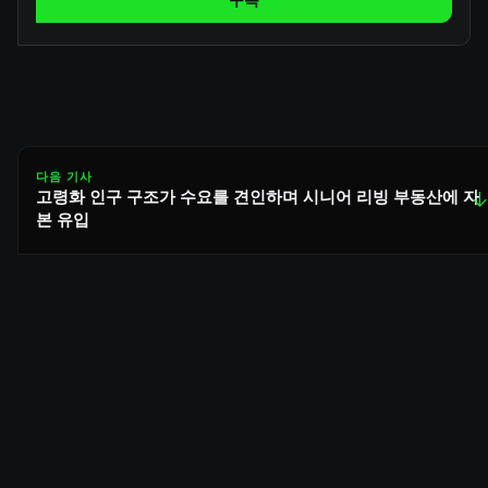
구독
다음 기사
고령화 인구 구조가 수요를 견인하며 시니어 리빙 부동산에 자
↓
본 유입