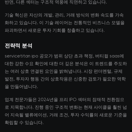
반면, 다른 섹터는 구조적 역풍에 직면하고 있습니다.
기술 혁신은 자산의 개발, 관리, 거래 방식의 변화 속도를 가속
화하고 있습니다. 이 기술 레이어는 전통적인 비즈니스 모델을
파괴하면서 새로운 투자 기회를 창출하고 있습니다.
전략적 분석
servicetitan ipo 공모가 범위 상단 초과 책정, 버티컬 saas에
대한 강한 수요 확인에 대한 더 깊은 분석은 이 트렌드를 주도하
는 여러 상호 연결된 요인을 밝혀냅니다. 시장 펀더멘털, 규제
발전, 투자자 행동 간의 상호작용은 신중한 검토가 필요한 역학
을 만들어냅니다.
업계 전문가들은 2024년을 프리 IPO 섹터의 잠재적 전환점으
로 지목합니다. 진행 중인 구조적 변화는 현재 사이클을 훨씬 넘
어 지속될 밸류에이션, 거래 조건, 투자 수익률의 새로운 기준을
확립할 수 있습니다.