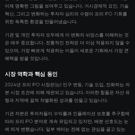
이제 명확한 그림을 보여주고 있습니다. 거시경제적 요인, 기술
혁신, 그리고 변화하는 투자자 심리의 수렴이 프리 IPO 기회를
위한 독특한 환경을 만들어냈습니다.
기관 및 개인 투자자 모두에게 이 변화의 뉘앙스를 이해하는 것
은 매우 중요합니다. 전통적인 전략은 더 이상 적용되지 않을 수
있으며, 가장 빠르게 적응하는 이들이 새로운 기회에서 가장 큰
혜택을 받을 것입니다.
시장 역학과 핵심 동인
2024년 프리 IPO 시장은(는) 인구 변동, 기술 도입, 진화하는 자
본 시장 조건에 의해 재편되고 있습니다. 이러한 힘들은 자산 유
형과 지역에 걸쳐 차별화된 성과를 만들고 있습니다.
기관 자본은 투자자들이 수익률과 인플레이션 보호를 추구함에
따라 프리 IPO 분야로 계속 유입되고 있지만, 배분 선호도는 눈
에 띄게 변했습니다. 일부 섹터는 전례 없는 관심을 끌고 있는