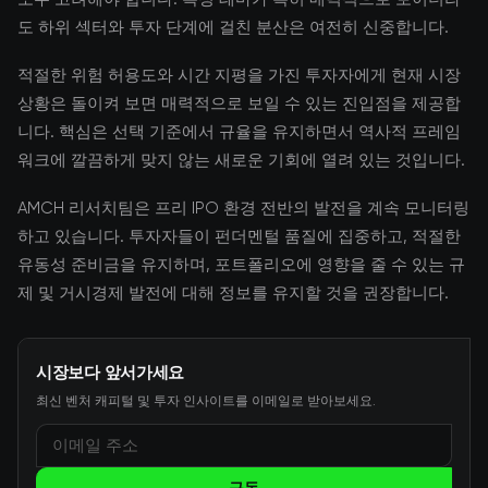
도 하위 섹터와 투자 단계에 걸친 분산은 여전히 신중합니다.
적절한 위험 허용도와 시간 지평을 가진 투자자에게 현재 시장
상황은 돌이켜 보면 매력적으로 보일 수 있는 진입점을 제공합
니다. 핵심은 선택 기준에서 규율을 유지하면서 역사적 프레임
워크에 깔끔하게 맞지 않는 새로운 기회에 열려 있는 것입니다.
AMCH 리서치팀은 프리 IPO 환경 전반의 발전을 계속 모니터링
하고 있습니다. 투자자들이 펀더멘털 품질에 집중하고, 적절한
유동성 준비금을 유지하며, 포트폴리오에 영향을 줄 수 있는 규
제 및 거시경제 발전에 대해 정보를 유지할 것을 권장합니다.
시장보다 앞서가세요
최신 벤처 캐피털 및 투자 인사이트를 이메일로 받아보세요.