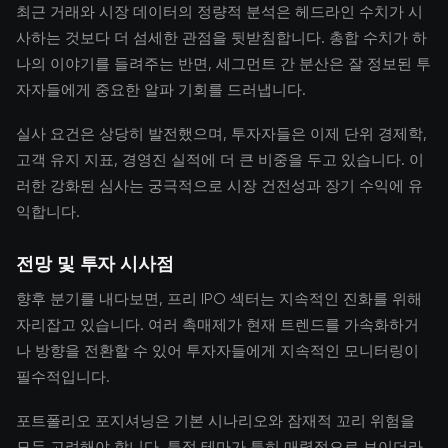
최근 거래와 시장 데이터의 정량적 분석은 헤드라인 수치가 시
사하는 것보다 더 섬세한 관점을 뒷받침합니다. 총합 수치가 하
나의 이야기를 들려주는 반면, 세그먼트 간 분산은 잘 정보된 투
자자들에게 중요한 알파 기회를 드러냅니다.
실사 요건은 상당히 발전했으며, 투자자들은 이제 단위 경제학,
고객 유지 지표, 경영진 실적에 더 큰 비중을 두고 있습니다. 이
러한 강화된 심사는 궁극적으로 시장 건전성과 장기 수익에 유
익합니다.
전망 및 투자 시사점
향후 분기를 내다보면, 프리 IPO 섹터는 지속적인 진화를 위해
자리잡고 있습니다. 여러 촉매제가 현재 트렌드를 가속화하거
나 방향을 전환할 수 있어 투자자들에게 지속적인 모니터링이
필수적입니다.
포트폴리오 포지셔닝은 기본 시나리오와 잠재적 꼬리 위험을
모두 고려해야 합니다. 특정 테마가 특히 매력적으로 보이더라