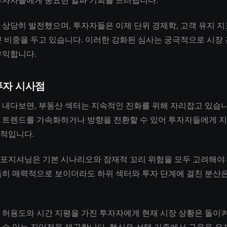
투자자들에게 중요한 알파 기회를 드러냅니다.
 상당히 발전했으며, 투자자들은 이제 단위 경제학, 고객 유지 지
큰 비중을 두고 있습니다. 이러한 강화된 심사는 궁극적으로 시장
유익합니다.
투자 시사점
 내다보면, 부동산 섹터는 지속적인 진화를 위해 자리잡고 있습니
 트렌드를 가속화하거나 방향을 전환할 수 있어 투자자들에게 
적입니다.
포지셔닝은 기본 시나리오와 잠재적 꼬리 위험을 모두 고려해야 
특히 매력적으로 보이더라도 하위 섹터와 투자 단계에 걸친 분산은
 허용도와 시간 지평을 가진 투자자에게 현재 시장 상황은 돌이켜