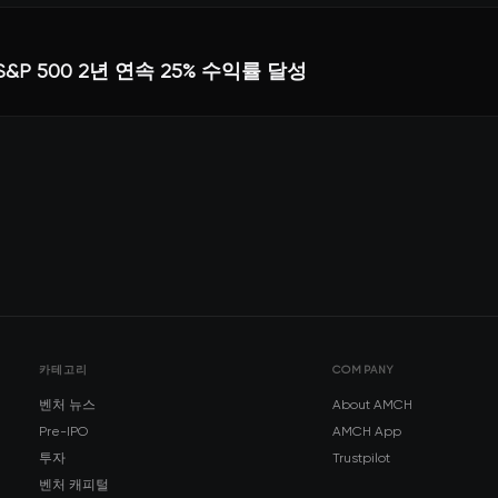
S&P 500 2년 연속 25% 수익률 달성
카테고리
COMPANY
벤처 뉴스
About AMCH
Pre-IPO
AMCH App
투자
Trustpilot
벤처 캐피털