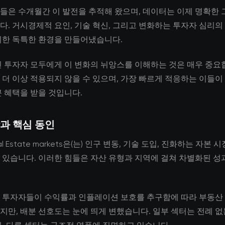
들은 수개월간 이 발전을 추적해 왔으며, 데이터는 이제 명확한 
다. 거시경제적 요인, 기술 혁신, 그리고 변화하는 투자자 심리의
위한 독특한 환경을 만들어냈습니다.
인 투자자 모두에게 이 변화의 뉘앙스를 이해하는 것은 매우 중요
 더 이상 적용되지 않을 수 있으며, 가장 빠르게 적응하는 이들이
큰 혜택을 받을 것입니다.
과 핵심 동인
al Estate markets은(는) 인구 변동, 기술 도입, 진화하는 자본 
 있습니다. 이러한 힘들은 자산 유형과 지역에 걸쳐 차별화된 성
 투자자들이 수익률과 인플레이션 보호를 추구함에 따라 부동산
지만, 배분 선호도는 눈에 띄게 변했습니다. 일부 섹터는 전례 없