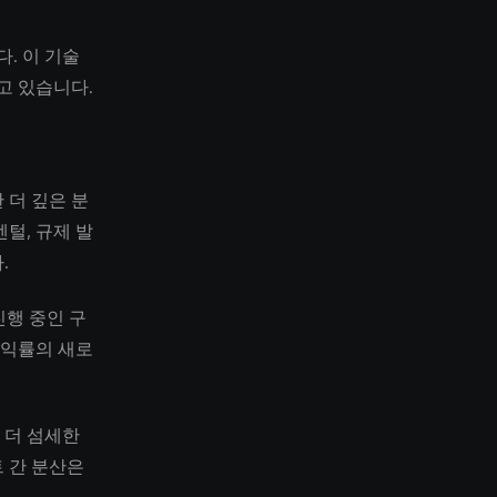
. 이 기술
고 있습니다.
 더 깊은 분
털, 규제 발
.
진행 중인 구
수익률의 새로
 더 섬세한
 간 분산은