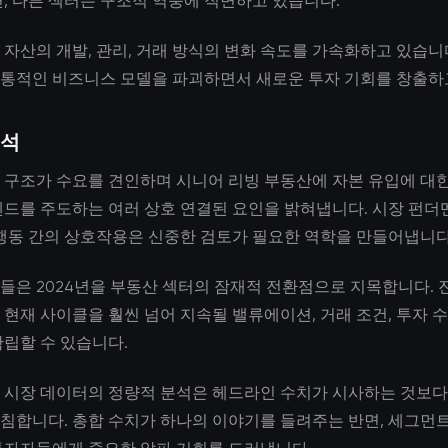
면, 다른 섹터는 구조적 역풍에 직면하고 있습니다.
 자산의 개발, 관리, 거래 방식의 변화 속도를 가속화하고 있습니다
통적인 비즈니스 모델을 파괴하면서 새로운 투자 기회를 창출하
분석
 구조가 수요를 견인하며 시니어 리빙 부동산에 자본 유입에 대한
렌드를 주도하는 여러 상호 연결된 요인을 밝혀냅니다. 시장 펀더멘
 행동 간의 상호작용은 신중한 검토가 필요한 역학을 만들어냅니다
들은 2024년을 부동산 섹터의 잠재적 전환점으로 지목합니다. 
 현재 사이클을 훨씬 넘어 지속될 밸류에이션, 거래 조건, 투자 
확립할 수 있습니다.
 시장 데이터의 정량적 분석은 헤드라인 수치가 시사하는 것보다
침합니다. 총합 수치가 하나의 이야기를 들려주는 반면, 세그먼트