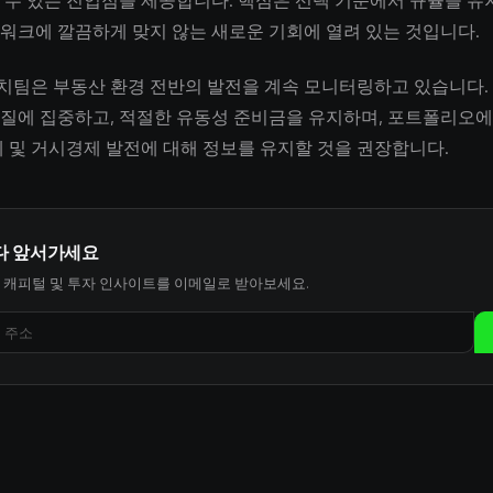
 수 있는 진입점을 제공합니다. 핵심은 선택 기준에서 규율을 유
워크에 깔끔하게 맞지 않는 새로운 기회에 열려 있는 것입니다.
서치팀은 부동산 환경 전반의 발전을 계속 모니터링하고 있습니다
질에 집중하고, 적절한 유동성 준비금을 유지하며, 포트폴리오에
제 및 거시경제 발전에 대해 정보를 유지할 것을 권장합니다.
다 앞서가세요
 캐피털 및 투자 인사이트를 이메일로 받아보세요.