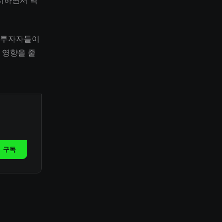
지하면서 역
. 투자자들이
 영향을 줄
구독