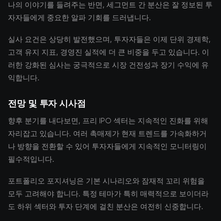
나의 이야기를 들려주는 반면, 세그먼트 간 분산은 잘 정보된 투
자자들에게 중요한 알파 기회를 드러냅니다.
실사 요건은 상당히 발전했으며, 투자자들은 이제 단위 경제학,
고객 유지 지표, 경영진 실적에 더 큰 비중을 두고 있습니다. 이
러한 강화된 심사는 궁극적으로 시장 건전성과 장기 수익에 유
익합니다.
전망 및 투자 시사점
향후 분기를 내다보면, 프리 IPO 섹터는 지속적인 진화를 위해
자리잡고 있습니다. 여러 촉매제가 현재 트렌드를 가속화하거
나 방향을 전환할 수 있어 투자자들에게 지속적인 모니터링이
필수적입니다.
포트폴리오 포지셔닝은 기본 시나리오와 잠재적 꼬리 위험을
모두 고려해야 합니다. 특정 테마가 특히 매력적으로 보이더라
도 하위 섹터와 투자 단계에 걸친 분산은 여전히 신중합니다.