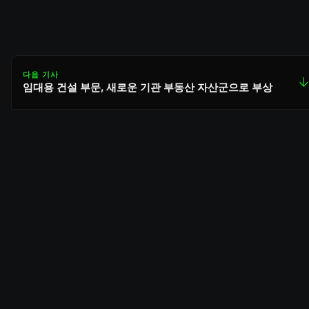
다음 기사
↓
임대용 건설 부문, 새로운 기관 부동산 자산군으로 부상