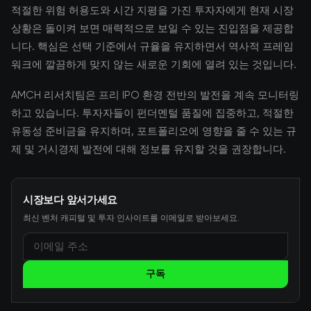
적절한 위험 허용도와 시간 지평을 가진 투자자에게 현재 시장
상황은 돌이켜 보면 매력적으로 보일 수 있는 진입점을 제공합
니다. 핵심은 선택 기준에서 규율을 유지하면서 역사적 프레임
워크에 깔끔하게 맞지 않는 새로운 기회에 열려 있는 것입니다.
AMCH 리서치팀은 프리 IPO 환경 전반의 발전을 계속 모니터링
하고 있습니다. 투자자들이 펀더멘털 품질에 집중하고, 적절한
유동성 준비금을 유지하며, 포트폴리오에 영향을 줄 수 있는 규
제 및 거시경제 발전에 대해 정보를 유지할 것을 권장합니다.
시장보다 앞서가세요
최신 벤처 캐피털 및 투자 인사이트를 이메일로 받아보세요.
구독