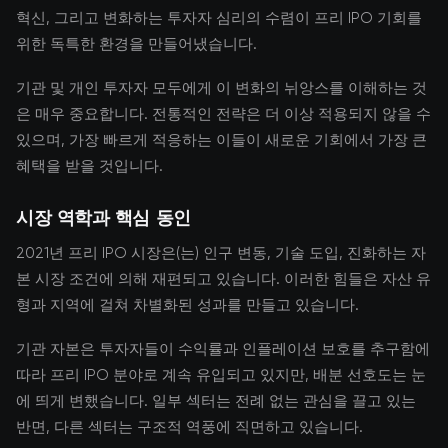
혁신, 그리고 변화하는 투자자 심리의 수렴이 프리 IPO 기회를
위한 독특한 환경을 만들어냈습니다.
기관 및 개인 투자자 모두에게 이 변화의 뉘앙스를 이해하는 것
은 매우 중요합니다. 전통적인 전략은 더 이상 적용되지 않을 수
있으며, 가장 빠르게 적응하는 이들이 새로운 기회에서 가장 큰
혜택을 받을 것입니다.
시장 역학과 핵심 동인
2021년 프리 IPO 시장은(는) 인구 변동, 기술 도입, 진화하는 자
본 시장 조건에 의해 재편되고 있습니다. 이러한 힘들은 자산 유
형과 지역에 걸쳐 차별화된 성과를 만들고 있습니다.
기관 자본은 투자자들이 수익률과 인플레이션 보호를 추구함에
따라 프리 IPO 분야로 계속 유입되고 있지만, 배분 선호도는 눈
에 띄게 변했습니다. 일부 섹터는 전례 없는 관심을 끌고 있는
반면, 다른 섹터는 구조적 역풍에 직면하고 있습니다.