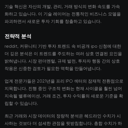
기술 혁신은 자산의 개발, 관리, 거래 방식의 변화 속도를 가속
화하고 있습니다. 이 기술 레이어는 전통적인 비즈니스 모델을
파괴하면서 새로운 투자 기회를 창출하고 있습니다.
전략적 분석
reddit, 커뮤니티 기반 투자 트렌드 속 비공개 ipo 신청에 대한
더 깊은 분석은 이 트렌드를 주도하는 여러 상호 연결된 요인을
밝혀냅니다. 시장 펀더멘털, 규제 발전, 투자자 행동 간의 상호
작용은 신중한 검토가 필요한 역학을 만들어냅니다.
업계 전문가들은 2021년을 프리 IPO 섹터의 잠재적 전환점으로
지목합니다. 진행 중인 구조적 변화는 현재 사이클을 훨씬 넘어
지속될 밸류에이션, 거래 조건, 투자 수익률의 새로운 기준을 확
립할 수 있습니다.
최근 거래와 시장 데이터의 정량적 분석은 헤드라인 수치가 시
사하는 것보다 더 섬세한 관점을 뒷받침합니다. 총합 수치가 하