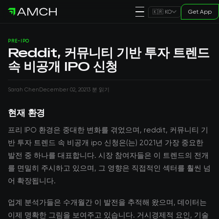
Get App
🇰🇷 KO
PRE-IPO
Reddit, 커뮤니티 기반 투자 트렌드
속 비공개 IPO 신청
Sarah Chen
December 02, 2021
3 분 읽기
현재 환경
프리 IPO 환경은 중대한 변화를 겪었으며, reddit, 커뮤니티 기
반 투자 트렌드 속 비공개 ipo 신청은(는) 2021년 가장 중요한
발전 중 하나를 대표합니다. 시장 참여자들은 이 트렌드의 전개
를 면밀히 주시하고 있으며, 그 영향은 직접적인 섹터를 훨씬 넘
어 확장됩니다.
업계 분석가들은 수개월간 이 발전을 추적해 왔으며, 데이터는
이제 명확한 그림을 보여주고 있습니다. 거시경제적 요인, 기술