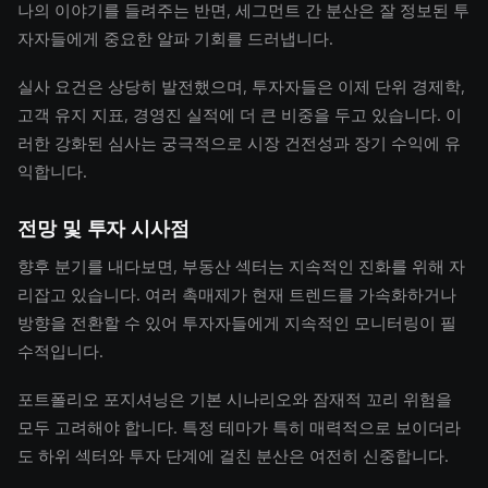
나의 이야기를 들려주는 반면, 세그먼트 간 분산은 잘 정보된 투
자자들에게 중요한 알파 기회를 드러냅니다.
실사 요건은 상당히 발전했으며, 투자자들은 이제 단위 경제학,
고객 유지 지표, 경영진 실적에 더 큰 비중을 두고 있습니다. 이
러한 강화된 심사는 궁극적으로 시장 건전성과 장기 수익에 유
익합니다.
전망 및 투자 시사점
향후 분기를 내다보면, 부동산 섹터는 지속적인 진화를 위해 자
리잡고 있습니다. 여러 촉매제가 현재 트렌드를 가속화하거나
방향을 전환할 수 있어 투자자들에게 지속적인 모니터링이 필
수적입니다.
포트폴리오 포지셔닝은 기본 시나리오와 잠재적 꼬리 위험을
모두 고려해야 합니다. 특정 테마가 특히 매력적으로 보이더라
도 하위 섹터와 투자 단계에 걸친 분산은 여전히 신중합니다.