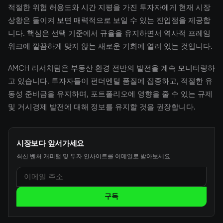
적절한 위험 허용도와 시간 지평을 가진 투자자에게 현재 시장
상황은 돌이켜 보면 매력적으로 보일 수 있는 진입점을 제공합
니다. 핵심은 선택 기준에서 규율을 유지하면서 역사적 프레임
워크에 깔끔하게 맞지 않는 새로운 기회에 열려 있는 것입니다.
AMCH 리서치팀은 부동산 환경 전반의 발전을 계속 모니터링하
고 있습니다. 투자자들이 펀더멘털 품질에 집중하고, 적절한 유
동성 준비금을 유지하며, 포트폴리오에 영향을 줄 수 있는 규제
및 거시경제 발전에 대해 정보를 유지할 것을 권장합니다.
시장보다 앞서가세요
최신 벤처 캐피털 및 투자 인사이트를 이메일로 받아보세요.
구독