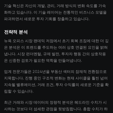
기술 혁신은 자산의 개발, 관리, 거래 방식의 변화 속도를 가속
화하고 있습니다. 이 기술 레이어는 전통적인 비즈니스 모델을
파괴하면서 새로운 투자 기회를 창출하고 있습니다.
전략적 분석
뉴욕 오피스 시장 팬데믹 저점에서 초기 회복 조짐에 대한 더 깊
은 분석은 이 트렌드를 주도하는 여러 상호 연결된 요인을 밝혀
냅니다. 시장 펀더멘털, 규제 발전, 투자자 행동 간의 상호작용
은 신중한 검토가 필요한 역학을 만들어냅니다.
업계 전문가들은 2024년을 부동산 섹터의 잠재적 전환점으로
지목합니다. 진행 중인 구조적 변화는 현재 사이클을 훨씬 넘어
지속될 밸류에이션, 거래 조건, 투자 수익률의 새로운 기준을 확
립할 수 있습니다.
최근 거래와 시장 데이터의 정량적 분석은 헤드라인 수치가 시
사하는 것보다 더 섬세한 관점을 뒷받침합니다. 총합 수치가 하