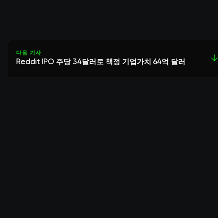
다음 기사
↓
Reddit IPO 주당 34달러로 책정 기업가치 64억 달러