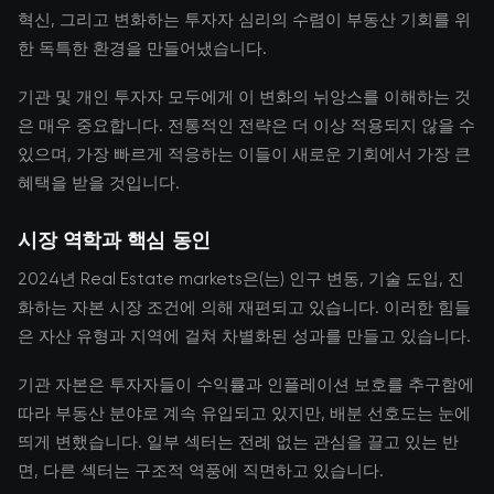
혁신, 그리고 변화하는 투자자 심리의 수렴이 부동산 기회를 위
한 독특한 환경을 만들어냈습니다.
기관 및 개인 투자자 모두에게 이 변화의 뉘앙스를 이해하는 것
은 매우 중요합니다. 전통적인 전략은 더 이상 적용되지 않을 수
있으며, 가장 빠르게 적응하는 이들이 새로운 기회에서 가장 큰
혜택을 받을 것입니다.
시장 역학과 핵심 동인
2024년 Real Estate markets은(는) 인구 변동, 기술 도입, 진
화하는 자본 시장 조건에 의해 재편되고 있습니다. 이러한 힘들
은 자산 유형과 지역에 걸쳐 차별화된 성과를 만들고 있습니다.
기관 자본은 투자자들이 수익률과 인플레이션 보호를 추구함에
따라 부동산 분야로 계속 유입되고 있지만, 배분 선호도는 눈에
띄게 변했습니다. 일부 섹터는 전례 없는 관심을 끌고 있는 반
면, 다른 섹터는 구조적 역풍에 직면하고 있습니다.