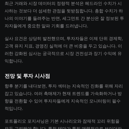
최근 거래와 시장 데이터의 정량적 분석은 헤드라인 수치가 시
사하는 것보다 더 섬세한 관점을 뒷받침합니다. 총합 수치가 하
나의 이야기를 들려주는 반면, 세그먼트 간 분산은 잘 정보된 투
자자들에게 중요한 알파 기회를 드러냅니다.
실사 요건은 상당히 발전했으며, 투자자들은 이제 단위 경제학,
고객 유지 지표, 경영진 실적에 더 큰 비중을 두고 있습니다. 이
러한 강화된 심사는 궁극적으로 시장 건전성과 장기 수익에 유
익합니다.
전망 및 투자 시사점
향후 분기를 내다보면, 투자 섹터는 지속적인 진화를 위해 자리
잡고 있습니다. 여러 촉매제가 현재 트렌드를 가속화하거나 방
향을 전환할 수 있어 투자자들에게 지속적인 모니터링이 필수
적입니다.
포트폴리오 포지셔닝은 기본 시나리오와 잠재적 꼬리 위험을
모두 고려해야 합니다. 특정 테마가 특히 매력적으로 보이더라