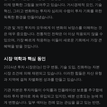
이제 명확한 그림을 보여주고 있습니다. 거시경제적 요인, 기술
혁신, 그리고 변화하는 투자자 심리의 수렴이 투자 기회를 위한
독특한 환경을 만들어냈습니다.
기관 및 개인 투자자 모두에게 이 변화의 뉘앙스를 이해하는 것
은 매우 중요합니다. 전통적인 전략은 더 이상 적용되지 않을 수
있으며, 가장 빠르게 적응하는 이들이 새로운 기회에서 가장 큰
혜택을 받을 것입니다.
시장 역학과 핵심 동인
2024년 투자 시장은(는) 인구 변동, 기술 도입, 진화하는 자본
시장 조건에 의해 재편되고 있습니다. 이러한 힘들은 자산 유형
과 지역에 걸쳐 차별화된 성과를 만들고 있습니다.
기관 자본은 투자자들이 수익률과 인플레이션 보호를 추구함에
따라 투자 분야로 계속 유입되고 있지만, 배분 선호도는 눈에 띄
게 변했습니다. 일부 섹터는 전례 없는 관심을 끌고 있는 반면,