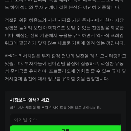
도 하위 섹터와 투자 단계에 걸친 분산은 여전히 신중합니다.
적절한 위험 허용도와 시간 지평을 가진 투자자에게 현재 시장
상황은 돌이켜 보면 매력적으로 보일 수 있는 진입점을 제공합
니다. 핵심은 선택 기준에서 규율을 유지하면서 역사적 프레임
워크에 깔끔하게 맞지 않는 새로운 기회에 열려 있는 것입니다.
AMCH 리서치팀은 투자 환경 전반의 발전을 계속 모니터링하고
있습니다. 투자자들이 펀더멘털 품질에 집중하고, 적절한 유동
성 준비금을 유지하며, 포트폴리오에 영향을 줄 수 있는 규제 및
거시경제 발전에 대해 정보를 유지할 것을 권장합니다.
시장보다 앞서가세요
최신 벤처 캐피털 및 투자 인사이트를 이메일로 받아보세요.