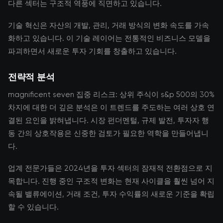
다른 섹터는 구조적 역풍에 직면하고 있습니다.
기술 혁신은 자산의 개발, 관리, 거래 방식의 변화 속도를 가속
화하고 있습니다. 이 기술 레이어는 전통적인 비즈니스 모델을
파괴하면서 새로운 투자 기회를 창출하고 있습니다.
전략적 분석
magnificent seven 집중 리스크: 상위 주식이 s&p 500의 30%
차지에 대한 더 깊은 분석은 이 트렌드를 주도하는 여러 상호 연
결된 요인을 밝혀냅니다. 시장 펀더멘털, 규제 발전, 투자자 행
동 간의 상호작용은 신중한 검토가 필요한 역학을 만들어냅니
다.
업계 전문가들은 2024년을 투자 섹터의 잠재적 전환점으로 지
목합니다. 진행 중인 구조적 변화는 현재 사이클을 훨씬 넘어 지
속될 밸류에이션, 거래 조건, 투자 수익률의 새로운 기준을 확립
할 수 있습니다.