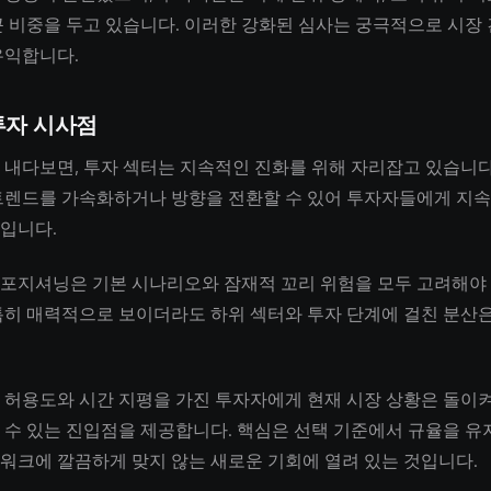
큰 비중을 두고 있습니다. 이러한 강화된 심사는 궁극적으로 시장
유익합니다.
투자 시사점
 내다보면, 투자 섹터는 지속적인 진화를 위해 자리잡고 있습니다
트렌드를 가속화하거나 방향을 전환할 수 있어 투자자들에게 지
입니다.
포지셔닝은 기본 시나리오와 잠재적 꼬리 위험을 모두 고려해야 
특히 매력적으로 보이더라도 하위 섹터와 투자 단계에 걸친 분산은
 허용도와 시간 지평을 가진 투자자에게 현재 시장 상황은 돌이켜
 수 있는 진입점을 제공합니다. 핵심은 선택 기준에서 규율을 유
워크에 깔끔하게 맞지 않는 새로운 기회에 열려 있는 것입니다.