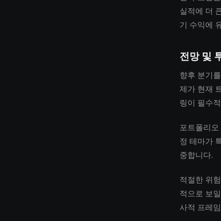
실적에 더 
기 수익에 
전망 및 
향후 분기를
제가 현재 
링이 필수적
포트폴리오 
정 테마가 
중합니다.
적절한 위험
적으로 보일
사적 프레임