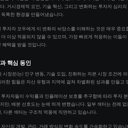
다. 거시경제적 요인, 기술 혁신, 그리고 변화하는 투자자 심리의
 독특한 환경을 만들어냈습니다.
인 투자자 모두에게 이 변화의 뉘앙스를 이해하는 것은 매우 중요
 더 이상 적용되지 않을 수 있으며, 가장 빠르게 적응하는 이들이
큰 혜택을 받을 것입니다.
과 핵심 동인
자 시장은(는) 인구 변동, 기술 도입, 진화하는 자본 시장 조건에 
이러한 힘들은 자산 유형과 지역에 걸쳐 차별화된 성과를 만들고 
 투자자들이 수익률과 인플레이션 보호를 추구함에 따라 투자 
지만, 배분 선호도는 눈에 띄게 변했습니다. 일부 섹터는 전례 없
면, 다른 섹터는 구조적 역풍에 직면하고 있습니다.
 자산의 개발, 관리, 거래 방식의 변화 속도를 가속화하고 있습니다