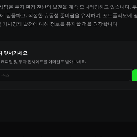
서치팀은 투자 환경 전반의 발전을 계속 모니터링하고 있습니다. 
에 집중하고, 적절한 유동성 준비금을 유지하며, 포트폴리오에 영
및 거시경제 발전에 대해 정보를 유지할 것을 권장합니다.
다 앞서가세요
 캐피털 및 투자 인사이트를 이메일로 받아보세요.