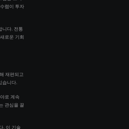
 수렴이 투자
합니다. 전통
 새로운 기회
의해 재편되고
있습니다.
분야로 계속
는 관심을 끌
. 이 기술