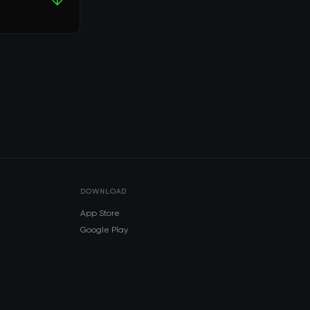
DOWNLOAD
App Store
Google Play