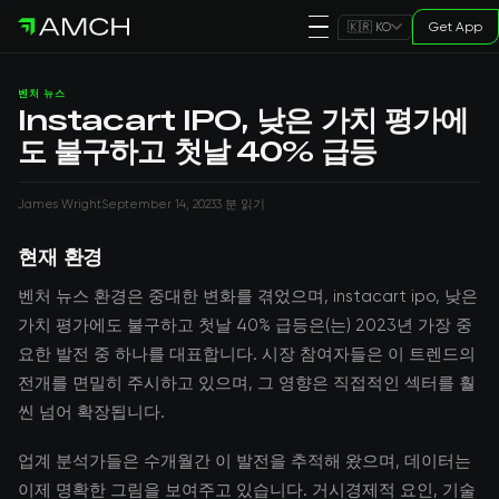
Get App
🇰🇷 KO
벤처 뉴스
Instacart IPO, 낮은 가치 평가에
도 불구하고 첫날 40% 급등
James Wright
September 14, 2023
3 분 읽기
현재 환경
벤처 뉴스 환경은 중대한 변화를 겪었으며, instacart ipo, 낮은
가치 평가에도 불구하고 첫날 40% 급등은(는) 2023년 가장 중
요한 발전 중 하나를 대표합니다. 시장 참여자들은 이 트렌드의
전개를 면밀히 주시하고 있으며, 그 영향은 직접적인 섹터를 훨
씬 넘어 확장됩니다.
업계 분석가들은 수개월간 이 발전을 추적해 왔으며, 데이터는
이제 명확한 그림을 보여주고 있습니다. 거시경제적 요인, 기술