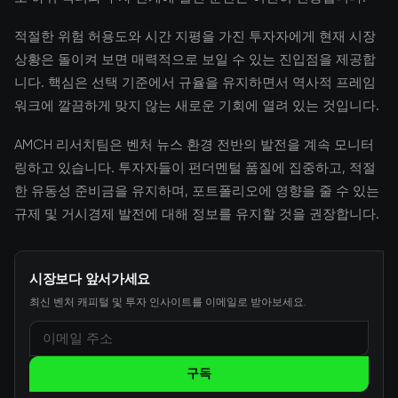
적절한 위험 허용도와 시간 지평을 가진 투자자에게 현재 시장
상황은 돌이켜 보면 매력적으로 보일 수 있는 진입점을 제공합
니다. 핵심은 선택 기준에서 규율을 유지하면서 역사적 프레임
워크에 깔끔하게 맞지 않는 새로운 기회에 열려 있는 것입니다.
AMCH 리서치팀은 벤처 뉴스 환경 전반의 발전을 계속 모니터
링하고 있습니다. 투자자들이 펀더멘털 품질에 집중하고, 적절
한 유동성 준비금을 유지하며, 포트폴리오에 영향을 줄 수 있는
규제 및 거시경제 발전에 대해 정보를 유지할 것을 권장합니다.
시장보다 앞서가세요
최신 벤처 캐피털 및 투자 인사이트를 이메일로 받아보세요.
구독