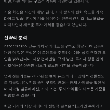
반면, 다른 섹터는 구조적 역풍에 직면하고 있습니다.
기술 혁신은 자산의 개발, 관리, 거래 방식의 변화 속도를 가속
화하고 있습니다. 이 기술 레이어는 전통적인 비즈니스 모델을
파괴하면서 새로운 투자 기회를 창출하고 있습니다.
전략적 분석
instacart ipo, 낮은 가치 평가에도 불구하고 첫날 40% 급등에
대한 더 깊은 분석은 이 트렌드를 주도하는 여러 상호 연결된 요
인을 밝혀냅니다. 시장 펀더멘털, 규제 발전, 투자자 행동 간의
상호작용은 신중한 검토가 필요한 역학을 만들어냅니다.
업계 전문가들은 2023년을 벤처 뉴스 섹터의 잠재적 전환점으
로 지목합니다. 진행 중인 구조적 변화는 현재 사이클을 훨씬 넘
어 지속될 밸류에이션, 거래 조건, 투자 수익률의 새로운 기준을
확립할 수 있습니다.
최근 거래와 시장 데이터의 정량적 분석은 헤드라인 수치가 시