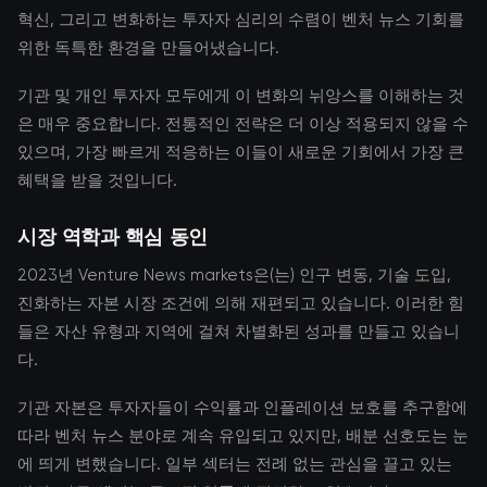
혁신, 그리고 변화하는 투자자 심리의 수렴이 벤처 뉴스 기회를
위한 독특한 환경을 만들어냈습니다.
기관 및 개인 투자자 모두에게 이 변화의 뉘앙스를 이해하는 것
은 매우 중요합니다. 전통적인 전략은 더 이상 적용되지 않을 수
있으며, 가장 빠르게 적응하는 이들이 새로운 기회에서 가장 큰
혜택을 받을 것입니다.
시장 역학과 핵심 동인
2023년 Venture News markets은(는) 인구 변동, 기술 도입,
진화하는 자본 시장 조건에 의해 재편되고 있습니다. 이러한 힘
들은 자산 유형과 지역에 걸쳐 차별화된 성과를 만들고 있습니
다.
기관 자본은 투자자들이 수익률과 인플레이션 보호를 추구함에
따라 벤처 뉴스 분야로 계속 유입되고 있지만, 배분 선호도는 눈
에 띄게 변했습니다. 일부 섹터는 전례 없는 관심을 끌고 있는