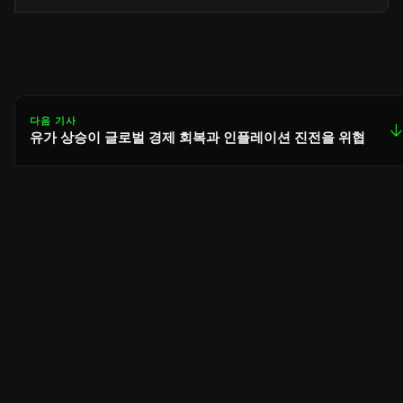
다음 기사
↓
유가 상승이 글로벌 경제 회복과 인플레이션 진전을 위협