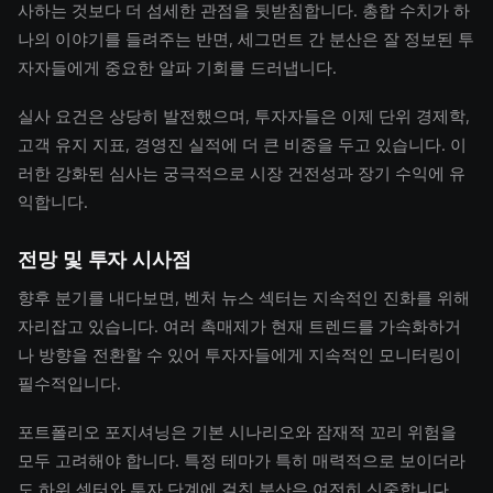
사하는 것보다 더 섬세한 관점을 뒷받침합니다. 총합 수치가 하
나의 이야기를 들려주는 반면, 세그먼트 간 분산은 잘 정보된 투
자자들에게 중요한 알파 기회를 드러냅니다.
실사 요건은 상당히 발전했으며, 투자자들은 이제 단위 경제학,
고객 유지 지표, 경영진 실적에 더 큰 비중을 두고 있습니다. 이
러한 강화된 심사는 궁극적으로 시장 건전성과 장기 수익에 유
익합니다.
전망 및 투자 시사점
향후 분기를 내다보면, 벤처 뉴스 섹터는 지속적인 진화를 위해
자리잡고 있습니다. 여러 촉매제가 현재 트렌드를 가속화하거
나 방향을 전환할 수 있어 투자자들에게 지속적인 모니터링이
필수적입니다.
포트폴리오 포지셔닝은 기본 시나리오와 잠재적 꼬리 위험을
모두 고려해야 합니다. 특정 테마가 특히 매력적으로 보이더라
도 하위 섹터와 투자 단계에 걸친 분산은 여전히 신중합니다.