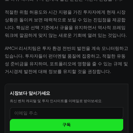
적절한 위험 허용도와 시간 지평을 가진 투자자에게 현재 시장
상황은 돌이켜 보면 매력적으로 보일 수 있는 진입점을 제공합
니다. 핵심은 선택 기준에서 규율을 유지하면서 역사적 프레임
워크에 깔끔하게 맞지 않는 새로운 기회에 열려 있는 것입니다.
AMCH 리서치팀은 투자 환경 전반의 발전을 계속 모니터링하고
있습니다. 투자자들이 펀더멘털 품질에 집중하고, 적절한 유동
성 준비금을 유지하며, 포트폴리오에 영향을 줄 수 있는 규제 및
거시경제 발전에 대해 정보를 유지할 것을 권장합니다.
시장보다 앞서가세요
최신 벤처 캐피털 및 투자 인사이트를 이메일로 받아보세요.
구독