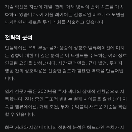
기술 혁신은 자산의 개발, 관리, 거래 방식의 변화 속도를 가속
화하고 있습니다. 이 기술 레이어는 전통적인 비즈니스 모델을
파괴하면서 새로운 투자 기회를 창출하고 있습니다.
전략적 분석
인플레이션 우려 부상: 물가 상승이 성장주 밸류에이션에 미치
는 영향에 대한 더 깊은 분석은 이 트렌드를 주도하는 여러 상호
연결된 요인을 밝혀냅니다. 시장 펀더멘털, 규제 발전, 투자자
행동 간의 상호작용은 신중한 검토가 필요한 역학을 만들어냅
니다.
업계 전문가들은 2021년을 투자 섹터의 잠재적 전환점으로 지
목합니다. 진행 중인 구조적 변화는 현재 사이클을 훨씬 넘어 지
속될 밸류에이션, 거래 조건, 투자 수익률의 새로운 기준을 확립
할 수 있습니다.
최근 거래와 시장 데이터의 정량적 분석은 헤드라인 수치가 시