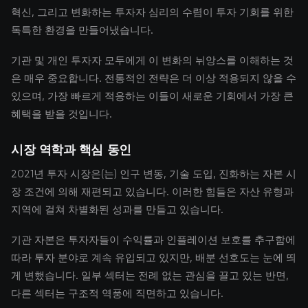
혁신, 그리고 변화하는 투자자 심리의 수렴이 투자 기회를 위한
독특한 환경을 만들어냈습니다.
기관 및 개인 투자자 모두에게 이 변화의 뉘앙스를 이해하는 것
은 매우 중요합니다. 전통적인 전략은 더 이상 적용되지 않을 수
있으며, 가장 빠르게 적응하는 이들이 새로운 기회에서 가장 큰
혜택을 받을 것입니다.
시장 역학과 핵심 동인
2021년 투자 시장은(는) 인구 변동, 기술 도입, 진화하는 자본 시
장 조건에 의해 재편되고 있습니다. 이러한 힘들은 자산 유형과
지역에 걸쳐 차별화된 성과를 만들고 있습니다.
기관 자본은 투자자들이 수익률과 인플레이션 보호를 추구함에
따라 투자 분야로 계속 유입되고 있지만, 배분 선호도는 눈에 띄
게 변했습니다. 일부 섹터는 전례 없는 관심을 끌고 있는 반면,
다른 섹터는 구조적 역풍에 직면하고 있습니다.