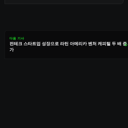
다음 기사
핀테크 스타트업 성장으로 라틴 아메리카 벤처 캐피털 두 배 증
↓
가