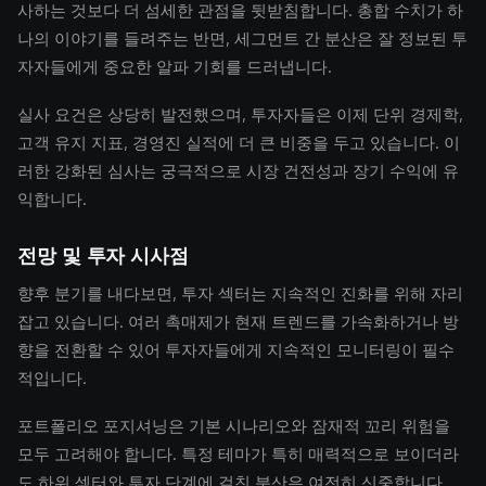
사하는 것보다 더 섬세한 관점을 뒷받침합니다. 총합 수치가 하
나의 이야기를 들려주는 반면, 세그먼트 간 분산은 잘 정보된 투
자자들에게 중요한 알파 기회를 드러냅니다.
실사 요건은 상당히 발전했으며, 투자자들은 이제 단위 경제학,
고객 유지 지표, 경영진 실적에 더 큰 비중을 두고 있습니다. 이
러한 강화된 심사는 궁극적으로 시장 건전성과 장기 수익에 유
익합니다.
전망 및 투자 시사점
향후 분기를 내다보면, 투자 섹터는 지속적인 진화를 위해 자리
잡고 있습니다. 여러 촉매제가 현재 트렌드를 가속화하거나 방
향을 전환할 수 있어 투자자들에게 지속적인 모니터링이 필수
적입니다.
포트폴리오 포지셔닝은 기본 시나리오와 잠재적 꼬리 위험을
모두 고려해야 합니다. 특정 테마가 특히 매력적으로 보이더라
도 하위 섹터와 투자 단계에 걸친 분산은 여전히 신중합니다.