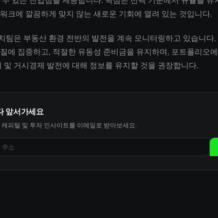
 수 있는 진입점을 제공합니다. 핵심은 선택 기준에서 규율을 유
워크에 깔끔하게 맞지 않는 새로운 기회에 열려 있는 것입니다.
서치팀은 부동산 환경 전반의 발전을 계속 모니터링하고 있습니다
질에 집중하고, 적절한 유동성 준비금을 유지하며, 포트폴리오에
제 및 거시경제 발전에 대해 정보를 유지할 것을 권장합니다.
다 앞서가세요
 캐피털 및 투자 인사이트를 이메일로 받아보세요.