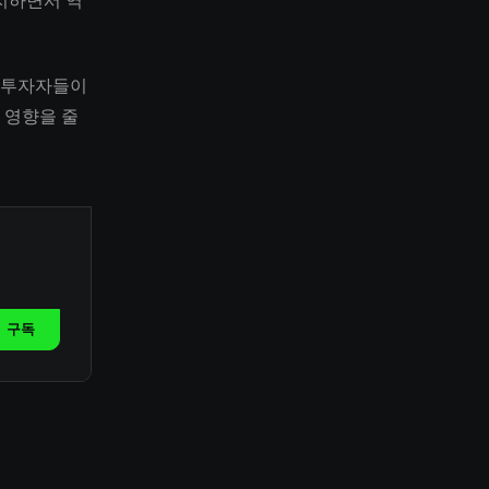
지하면서 역
. 투자자들이
 영향을 줄
구독