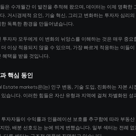
들은 수개월간 이 발전을 추적해 왔으며, 데이터는 이제 명확한 
다. 거시경제적 요인, 기술 혁신, 그리고 변화하는 투자자 심리의
위한 독특한 환경을 만들어냈습니다.
인 투자자 모두에게 이 변화의 뉘앙스를 이해하는 것은 매우 중요
 더 이상 적용되지 않을 수 있으며, 가장 빠르게 적응하는 이들이
큰 혜택을 받을 것입니다.
과 핵심 동인
al Estate markets은(는) 인구 변동, 기술 도입, 진화하는 자본 
 있습니다. 이러한 힘들은 자산 유형과 지역에 걸쳐 차별화된 성
 투자자들이 수익률과 인플레이션 보호를 추구함에 따라 부동산
지만, 배분 선호도는 눈에 띄게 변했습니다. 일부 섹터는 전례 없