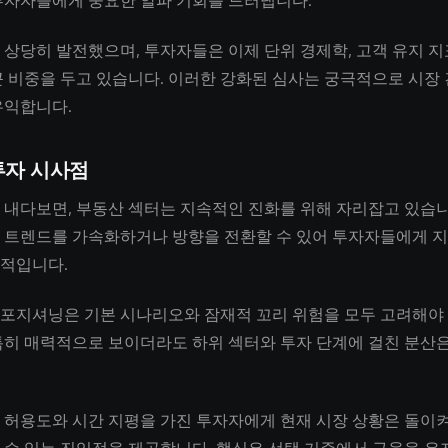
투자자들에게 중요한 알파 기회를 드러냅니다.
 상당히 발전했으며, 투자자들은 이제 단위 경제학, 고객 유지 지
큰 비중을 두고 있습니다. 이러한 강화된 심사는 궁극적으로 시장
유익합니다.
투자 시사점
 내다보면, 부동산 섹터는 지속적인 진화를 위해 자리잡고 있습니
 트렌드를 가속화하거나 방향을 전환할 수 있어 투자자들에게 
적입니다.
포지셔닝은 기본 시나리오와 잠재적 꼬리 위험을 모두 고려해야 
특히 매력적으로 보이더라도 하위 섹터와 투자 단계에 걸친 분산은
 허용도와 시간 지평을 가진 투자자에게 현재 시장 상황은 돌이켜