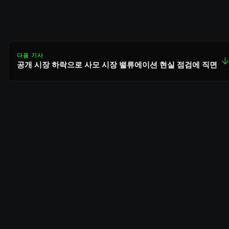
다음 기사
↓
공개 시장 하락으로 사모 시장 밸류에이션 현실 점검에 직면