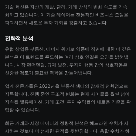
기술 혁신은 자산의 개발, 관리, 거래 방식의 변화 속도를 가속
화하고 있습니다. 이 기술 레이어는 전통적인 비즈니스 모델을
파괴하면서 새로운 투자 기회를 창출하고 있습니다.
전략적 분석
유럽 상업용 부동산, 에너지 위기로 역풍에 직면에 대한 더 깊은
분석은 이 트렌드를 주도하는 여러 상호 연결된 요인을 밝혀냅
니다. 시장 펀더멘털, 규제 발전, 투자자 행동 간의 상호작용은
신중한 검토가 필요한 역학을 만들어냅니다.
업계 전문가들은 2022년을 부동산 섹터의 잠재적 전환점으로
지목합니다. 진행 중인 구조적 변화는 현재 사이클을 훨씬 넘어
지속될 밸류에이션, 거래 조건, 투자 수익률의 새로운 기준을 확
립할 수 있습니다.
최근 거래와 시장 데이터의 정량적 분석은 헤드라인 수치가 시
사하는 것보다 더 섬세한 관점을 뒷받침합니다. 총합 수치가 하