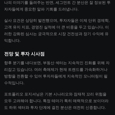
나의 이야기를 들려주는 반면, 세그먼트 간 분산은 잘 정보된 투
자자들에게 중요한 알파 기회를 드러냅니다.
실사 요건은 상당히 발전했으며, 투자자들은 이제 단위 경제학,
고객 유지 지표, 경영진 실적에 더 큰 비중을 두고 있습니다. 이
러한 강화된 심사는 궁극적으로 시장 건전성과 장기 수익에 유
익합니다.
전망 및 투자 시사점
향후 분기를 내다보면, 부동산 섹터는 지속적인 진화를 위해 자
리잡고 있습니다. 여러 촉매제가 현재 트렌드를 가속화하거나
방향을 전환할 수 있어 투자자들에게 지속적인 모니터링이 필
수적입니다.
포트폴리오 포지셔닝은 기본 시나리오와 잠재적 꼬리 위험을
모두 고려해야 합니다. 특정 테마가 특히 매력적으로 보이더라
도 하위 섹터와 투자 단계에 걸친 분산은 여전히 신중합니다.