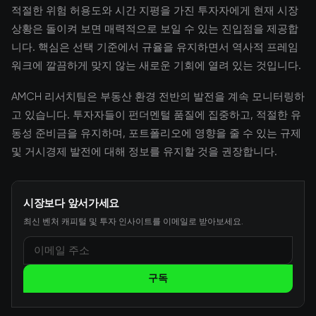
적절한 위험 허용도와 시간 지평을 가진 투자자에게 현재 시장
상황은 돌이켜 보면 매력적으로 보일 수 있는 진입점을 제공합
니다. 핵심은 선택 기준에서 규율을 유지하면서 역사적 프레임
워크에 깔끔하게 맞지 않는 새로운 기회에 열려 있는 것입니다.
AMCH 리서치팀은 부동산 환경 전반의 발전을 계속 모니터링하
고 있습니다. 투자자들이 펀더멘털 품질에 집중하고, 적절한 유
동성 준비금을 유지하며, 포트폴리오에 영향을 줄 수 있는 규제
및 거시경제 발전에 대해 정보를 유지할 것을 권장합니다.
시장보다 앞서가세요
최신 벤처 캐피털 및 투자 인사이트를 이메일로 받아보세요.
구독