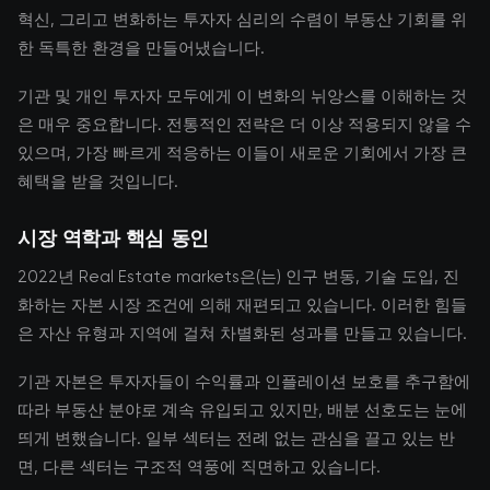
혁신, 그리고 변화하는 투자자 심리의 수렴이 부동산 기회를 위
한 독특한 환경을 만들어냈습니다.
기관 및 개인 투자자 모두에게 이 변화의 뉘앙스를 이해하는 것
은 매우 중요합니다. 전통적인 전략은 더 이상 적용되지 않을 수
있으며, 가장 빠르게 적응하는 이들이 새로운 기회에서 가장 큰
혜택을 받을 것입니다.
시장 역학과 핵심 동인
2022년 Real Estate markets은(는) 인구 변동, 기술 도입, 진
화하는 자본 시장 조건에 의해 재편되고 있습니다. 이러한 힘들
은 자산 유형과 지역에 걸쳐 차별화된 성과를 만들고 있습니다.
기관 자본은 투자자들이 수익률과 인플레이션 보호를 추구함에
따라 부동산 분야로 계속 유입되고 있지만, 배분 선호도는 눈에
띄게 변했습니다. 일부 섹터는 전례 없는 관심을 끌고 있는 반
면, 다른 섹터는 구조적 역풍에 직면하고 있습니다.