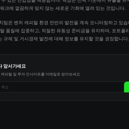
 수 있는 진입점을 제공합니다. 핵심은 선택 기준에서 규율을 유
워크에 깔끔하게 맞지 않는 새로운 기회에 열려 있는 것입니다.
서치팀은 벤처 캐피털 환경 전반의 발전을 계속 모니터링하고 있습
털 품질에 집중하고, 적절한 유동성 준비금을 유지하며, 포트폴
있는 규제 및 거시경제 발전에 대해 정보를 유지할 것을 권장합니다.
다 앞서가세요
 캐피털 및 투자 인사이트를 이메일로 받아보세요.