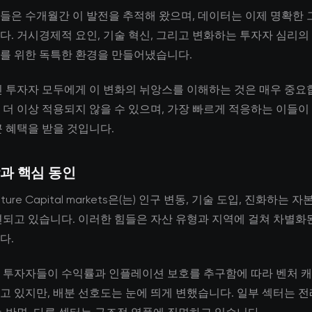
들은 수개월간 이 발전을 추적해 왔으며, 데이터는 이제 명확한 
다. 거시경제적 요인, 기술 혁신, 그리고 변화하는 투자자 심리의
를 위한 독특한 환경을 만들어냈습니다.
인 투자자 모두에게 이 변화의 뉘앙스를 이해하는 것은 매우 중요
 더 이상 적용되지 않을 수 있으며, 가장 빠르게 적응하는 이들이
큰 혜택을 받을 것입니다.
과 핵심 동인
nture Capital markets은(는) 인구 변동, 기술 도입, 진화하는 
편되고 있습니다. 이러한 힘들은 자산 유형과 지역에 걸쳐 차별화
다.
 투자자들이 수익률과 인플레이션 보호를 추구함에 따라 벤처 
고 있지만, 배분 선호도는 눈에 띄게 변했습니다. 일부 섹터는 전