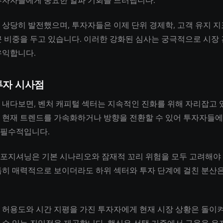
투자자들에게 중요한 알파 기회를 드러냅니다.
 상당히 발전했으며, 투자자들은 이제 단위 경제학, 고객 유지 지
큰 비중을 두고 있습니다. 이러한 강화된 심사는 궁극적으로 시장
유익합니다.
투자 시사점
 내다보면, 벤처 캐피털 섹터는 지속적인 진화를 위해 자리잡고 
 현재 트렌드를 가속화하거나 방향을 전환할 수 있어 투자자들
 필수적입니다.
포지셔닝은 기본 시나리오와 잠재적 꼬리 위험을 모두 고려해야 
특히 매력적으로 보이더라도 하위 섹터와 투자 단계에 걸친 분산은
 허용도와 시간 지평을 가진 투자자에게 현재 시장 상황은 돌이켜