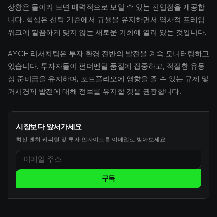
상황은 돌이켜 보면 매력적으로 보일 수 있는 진입점을 제공합
니다. 핵심은 선택 기준에서 규율을 유지하면서 역사적 프레임
워크에 깔끔하게 맞지 않는 새로운 기회에 열려 있는 것입니다.
AMCH 리서치팀은 투자 환경 전반의 발전을 계속 모니터링하고
있습니다. 투자자들이 펀더멘털 품질에 집중하고, 적절한 유동
성 준비금을 유지하며, 포트폴리오에 영향을 줄 수 있는 규제 및
거시경제 발전에 대해 정보를 유지할 것을 권장합니다.
시장보다 앞서가세요
최신 벤처 캐피털 및 투자 인사이트를 이메일로 받아보세요.
구독