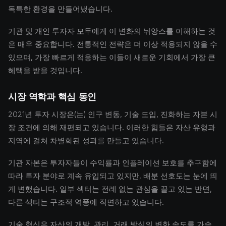
독특한 환경을 만들어냈습니다.
기관 및 개인 투자자 모두에게 이 변화의 뉘앙스를 이해하는 것
은 매우 중요합니다. 전통적인 전략은 더 이상 적용되지 않을 수
있으며, 가장 빠르게 적응하는 이들이 새로운 기회에서 가장 큰
혜택을 받을 것입니다.
시장 역학과 핵심 동인
2021년 투자 시장은(는) 인구 변동, 기술 도입, 진화하는 자본 시
장 조건에 의해 재편되고 있습니다. 이러한 힘들은 자산 유형과
지역에 걸쳐 차별화된 성과를 만들고 있습니다.
기관 자본은 투자자들이 수익률과 인플레이션 보호를 추구함에
따라 투자 분야로 계속 유입되고 있지만, 배분 선호도는 눈에 띄
게 변했습니다. 일부 섹터는 전례 없는 관심을 끌고 있는 반면,
다른 섹터는 구조적 역풍에 직면하고 있습니다.
기술 혁신은 자산의 개발, 관리, 거래 방식의 변화 속도를 가속