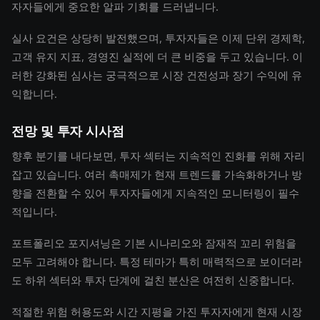
자자들에게 중요한 알파 기회를 드러냅니다.
실사 요건은 상당히 발전했으며, 투자자들은 이제 단위 경제학,
고객 유지 지표, 경영진 실적에 더 큰 비중을 두고 있습니다. 이
러한 강화된 심사는 궁극적으로 시장 건전성과 장기 수익에 유
익합니다.
전망 및 투자 시사점
향후 분기를 내다보면, 투자 섹터는 지속적인 진화를 위해 자리
잡고 있습니다. 여러 촉매제가 현재 트렌드를 가속화하거나 방
향을 전환할 수 있어 투자자들에게 지속적인 모니터링이 필수
적입니다.
포트폴리오 포지셔닝은 기본 시나리오와 잠재적 꼬리 위험을
모두 고려해야 합니다. 특정 테마가 특히 매력적으로 보이더라
도 하위 섹터와 투자 단계에 걸친 분산은 여전히 신중합니다.
적절한 위험 허용도와 시간 지평을 가진 투자자에게 현재 시장