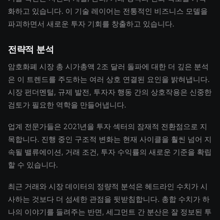
화하고 있습니다. 이 기술 레이어는 전통적인 비즈니스 모델을
파괴하면서 새로운 투자 기회를 창출하고 있습니다.
전략적 분석
암호화폐 시장 총 시가총액 2조 달러 돌파에 대한 더 깊은 분석
은 이 트렌드를 주도하는 여러 상호 연결된 요인을 밝혀냅니다.
시장 펀더멘털, 규제 발전, 투자자 행동 간의 상호작용은 신중한
검토가 필요한 역학을 만들어냅니다.
업계 전문가들은 2021년을 투자 섹터의 잠재적 전환점으로 지
목합니다. 진행 중인 구조적 변화는 현재 사이클을 훨씬 넘어 지
속될 밸류에이션, 거래 조건, 투자 수익률의 새로운 기준을 확립
할 수 있습니다.
최근 거래와 시장 데이터의 정량적 분석은 헤드라인 수치가 시
사하는 것보다 더 섬세한 관점을 뒷받침합니다. 총합 수치가 하
나의 이야기를 들려주는 반면, 세그먼트 간 분산은 잘 정보된 투