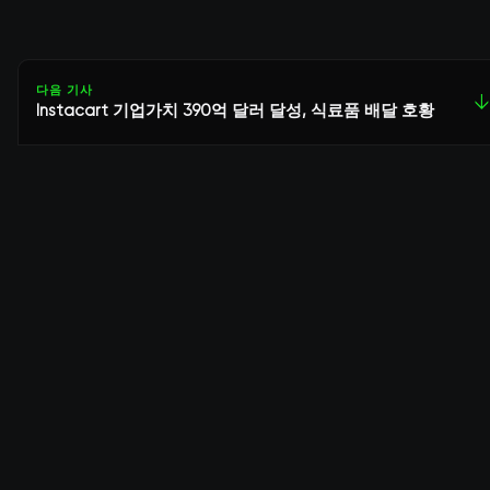
다음 기사
↓
Instacart 기업가치 390억 달러 달성, 식료품 배달 호황