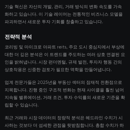
기술 혁신은 자산의 개발, 관리, 거래 방식의 변화 속도를 가속
화하고 있습니다. 이 기술 레이어는 전통적인 비즈니스 모델을
파괴하면서 새로운 투자 기회를 창출하고 있습니다.
전략적 분석
코리빙 및 마이크로 아파트 reits, 주요 도시 중심지에서 부상에
대한 더 깊은 분석은 이 트렌드를 주도하는 여러 상호 연결된 요
인을 밝혀냅니다. 시장 펀더멘털, 규제 발전, 투자자 행동 간의
상호작용은 신중한 검토가 필요한 역학을 만들어냅니다.
업계 전문가들은 2025년을 부동산 섹터의 잠재적 전환점으로
지목합니다. 진행 중인 구조적 변화는 현재 사이클을 훨씬 넘어
지속될 밸류에이션, 거래 조건, 투자 수익률의 새로운 기준을 확
립할 수 있습니다.
최근 거래와 시장 데이터의 정량적 분석은 헤드라인 수치가 시
사하는 것보다 더 섬세한 관점을 뒷받침합니다. 총합 수치가 하