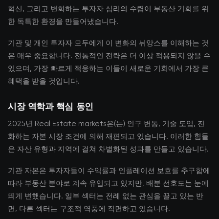
혁신, 그리고 변화하는 투자자 심리의 수렴이 부동산 기회를 위
한 독특한 환경을 만들어냈습니다.
기관 및 개인 투자자 모두에게 이 변화의 뉘앙스를 이해하는 것
은 매우 중요합니다. 전통적인 전략은 더 이상 적용되지 않을 수
있으며, 가장 빠르게 적응하는 이들이 새로운 기회에서 가장 큰
혜택을 받을 것입니다.
시장 역학과 핵심 동인
2025년 Real Estate markets은(는) 인구 변동, 기술 도입, 진
화하는 자본 시장 조건에 의해 재편되고 있습니다. 이러한 힘들
은 자산 유형과 지역에 걸쳐 차별화된 성과를 만들고 있습니다.
기관 자본은 투자자들이 수익률과 인플레이션 보호를 추구함에
따라 부동산 분야로 계속 유입되고 있지만, 배분 선호도는 눈에
띄게 변했습니다. 일부 섹터는 전례 없는 관심을 끌고 있는 반
면, 다른 섹터는 구조적 역풍에 직면하고 있습니다.