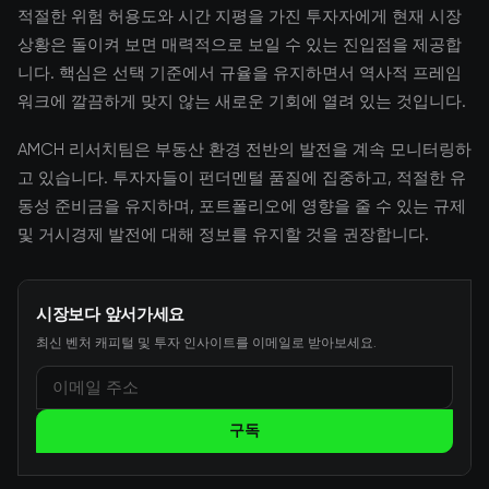
적절한 위험 허용도와 시간 지평을 가진 투자자에게 현재 시장
상황은 돌이켜 보면 매력적으로 보일 수 있는 진입점을 제공합
니다. 핵심은 선택 기준에서 규율을 유지하면서 역사적 프레임
워크에 깔끔하게 맞지 않는 새로운 기회에 열려 있는 것입니다.
AMCH 리서치팀은 부동산 환경 전반의 발전을 계속 모니터링하
고 있습니다. 투자자들이 펀더멘털 품질에 집중하고, 적절한 유
동성 준비금을 유지하며, 포트폴리오에 영향을 줄 수 있는 규제
및 거시경제 발전에 대해 정보를 유지할 것을 권장합니다.
시장보다 앞서가세요
최신 벤처 캐피털 및 투자 인사이트를 이메일로 받아보세요.
구독