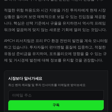
적절한 위험 허용도와 시간 지평을 가진 투자자에게 현재 시장
상황은 돌이켜 보면 매력적으로 보일 수 있는 진입점을 제공합
니다. 핵심은 선택 기준에서 규율을 유지하면서 역사적 프레임
워크에 깔끔하게 맞지 않는 새로운 기회에 열려 있는 것입니다.
AMCH 리서치팀은 프리 IPO 환경 전반의 발전을 계속 모니터링
하고 있습니다. 투자자들이 펀더멘털 품질에 집중하고, 적절한
유동성 준비금을 유지하며, 포트폴리오에 영향을 줄 수 있는 규
제 및 거시경제 발전에 대해 정보를 유지할 것을 권장합니다.
시장보다 앞서가세요
최신 벤처 캐피털 및 투자 인사이트를 이메일로 받아보세요.
구독