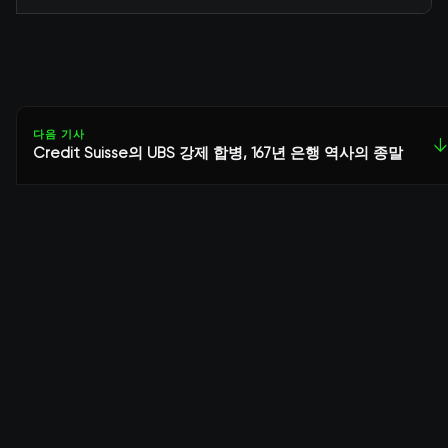
다음 기사
↓
Credit Suisse의 UBS 강제 합병, 167년 은행 역사의 종말