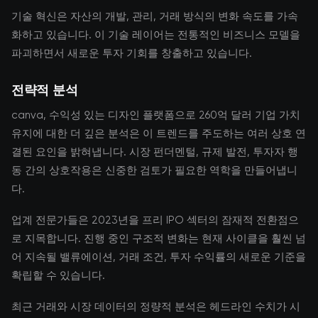
기술 혁신은 자산의 개발, 관리, 거래 방식의 변화 속도를 가속
화하고 있습니다. 이 기술 레이어는 전통적인 비즈니스 모델을
파괴하면서 새로운 투자 기회를 창출하고 있습니다.
전략적 분석
canva, 수익성 있는 디자인 플랫폼으로 260억 달러 기업 가치
유지에 대한 더 깊은 분석은 이 트렌드를 주도하는 여러 상호 연
결된 요인을 밝혀냅니다. 시장 펀더멘털, 규제 발전, 투자자 행
동 간의 상호작용은 신중한 검토가 필요한 역학을 만들어냅니
다.
업계 전문가들은 2023년을 프리 IPO 섹터의 잠재적 전환점으
로 지목합니다. 진행 중인 구조적 변화는 현재 사이클을 훨씬 넘
어 지속될 밸류에이션, 거래 조건, 투자 수익률의 새로운 기준을
확립할 수 있습니다.
최근 거래와 시장 데이터의 정량적 분석은 헤드라인 수치가 시