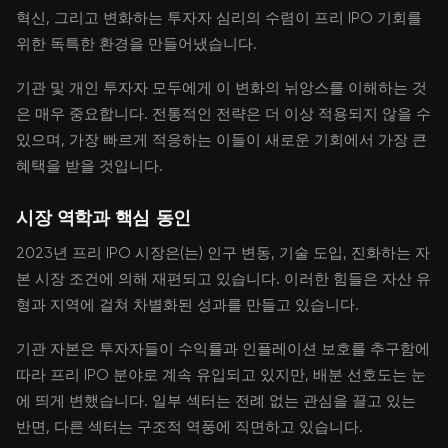
혁신, 그리고 변화하는 투자자 심리의 수렴이 프리 IPO 기회를
위한 독특한 환경을 만들어냈습니다.
기관 및 개인 투자자 모두에게 이 변화의 뉘앙스를 이해하는 것
은 매우 중요합니다. 전통적인 전략은 더 이상 적용되지 않을 수
있으며, 가장 빠르게 적응하는 이들이 새로운 기회에서 가장 큰
혜택을 받을 것입니다.
시장 역학과 핵심 동인
2023년 프리 IPO 시장은(는) 인구 변동, 기술 도입, 진화하는 자
본 시장 조건에 의해 재편되고 있습니다. 이러한 힘들은 자산 유
형과 지역에 걸쳐 차별화된 성과를 만들고 있습니다.
기관 자본은 투자자들이 수익률과 인플레이션 보호를 추구함에
따라 프리 IPO 분야로 계속 유입되고 있지만, 배분 선호도는 눈
에 띄게 변했습니다. 일부 섹터는 전례 없는 관심을 끌고 있는
반면, 다른 섹터는 구조적 역풍에 직면하고 있습니다.