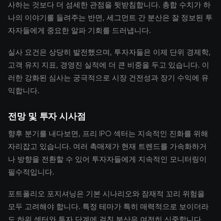
사하는 것보다 더 섬세한 관점을 뒷받침합니다. 총합 수치가 하
나의 이야기를 들려주는 반면, 세그먼트 간 분산은 잘 정보된 투
자자들에게 중요한 알파 기회를 드러냅니다.
실사 요건은 상당히 발전했으며, 투자자들은 이제 단위 경제학,
고객 유지 지표, 경영진 실적에 더 큰 비중을 두고 있습니다. 이
러한 강화된 심사는 궁극적으로 시장 건전성과 장기 수익에 유
익합니다.
전망 및 투자 시사점
향후 분기를 내다보면, 프리 IPO 섹터는 지속적인 진화를 위해
자리잡고 있습니다. 여러 촉매제가 현재 트렌드를 가속화하거
나 방향을 전환할 수 있어 투자자들에게 지속적인 모니터링이
필수적입니다.
포트폴리오 포지셔닝은 기본 시나리오와 잠재적 꼬리 위험을
모두 고려해야 합니다. 특정 테마가 특히 매력적으로 보이더라
도 하위 섹터와 투자 단계에 걸친 분산은 여전히 신중합니다.