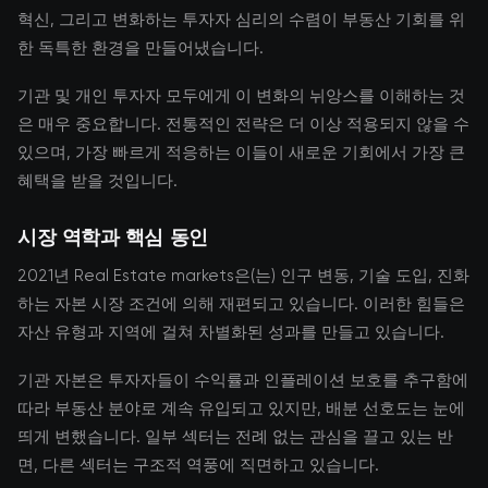
혁신, 그리고 변화하는 투자자 심리의 수렴이 부동산 기회를 위
한 독특한 환경을 만들어냈습니다.
기관 및 개인 투자자 모두에게 이 변화의 뉘앙스를 이해하는 것
은 매우 중요합니다. 전통적인 전략은 더 이상 적용되지 않을 수
있으며, 가장 빠르게 적응하는 이들이 새로운 기회에서 가장 큰
혜택을 받을 것입니다.
시장 역학과 핵심 동인
2021년 Real Estate markets은(는) 인구 변동, 기술 도입, 진화
하는 자본 시장 조건에 의해 재편되고 있습니다. 이러한 힘들은
자산 유형과 지역에 걸쳐 차별화된 성과를 만들고 있습니다.
기관 자본은 투자자들이 수익률과 인플레이션 보호를 추구함에
따라 부동산 분야로 계속 유입되고 있지만, 배분 선호도는 눈에
띄게 변했습니다. 일부 섹터는 전례 없는 관심을 끌고 있는 반
면, 다른 섹터는 구조적 역풍에 직면하고 있습니다.