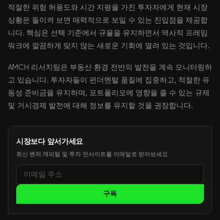
적절한 위험 허용도와 시간 지평을 가진 투자자에게 현재 시장
상황은 돌이켜 보면 매력적으로 보일 수 있는 진입점을 제공합
니다. 핵심은 선택 기준에서 규율을 유지하면서 역사적 프레임
워크에 깔끔하게 맞지 않는 새로운 기회에 열려 있는 것입니다.
AMCH 리서치팀은 부동산 환경 전반의 발전을 계속 모니터링하
고 있습니다. 투자자들이 펀더멘털 품질에 집중하고, 적절한 유
동성 준비금을 유지하며, 포트폴리오에 영향을 줄 수 있는 규제
및 거시경제 발전에 대해 정보를 유지할 것을 권장합니다.
시장보다 앞서가세요
최신 벤처 캐피털 및 투자 인사이트를 이메일로 받아보세요.
구독