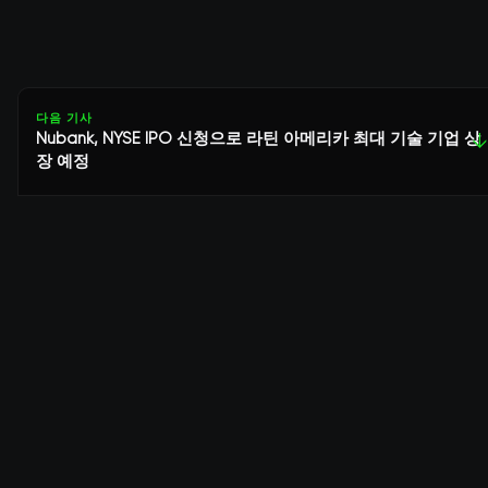
다음 기사
Nubank, NYSE IPO 신청으로 라틴 아메리카 최대 기술 기업 상
↓
장 예정