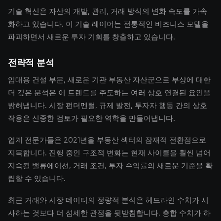
기술 혁신은 자산의 개발, 관리, 거래 방식의 변화 속도를 가속
화하고 있습니다. 이 기술 레이어는 전통적인 비즈니스 모델을
파괴하면서 새로운 투자 기회를 창출하고 있습니다.
전략적 분석
임대용 건설 부문, 새로운 기관 부동산 자산군으로 부상에 대한
더 깊은 분석은 이 트렌드를 주도하는 여러 상호 연결된 요인을
밝혀냅니다. 시장 펀더멘털, 규제 발전, 투자자 행동 간의 상호
작용은 신중한 검토가 필요한 역학을 만들어냅니다.
업계 전문가들은 2021년을 부동산 섹터의 잠재적 전환점으로
지목합니다. 진행 중인 구조적 변화는 현재 사이클을 훨씬 넘어
지속될 밸류에이션, 거래 조건, 투자 수익률의 새로운 기준을 확
립할 수 있습니다.
최근 거래와 시장 데이터의 정량적 분석은 헤드라인 수치가 시
사하는 것보다 더 섬세한 관점을 뒷받침합니다. 총합 수치가 하