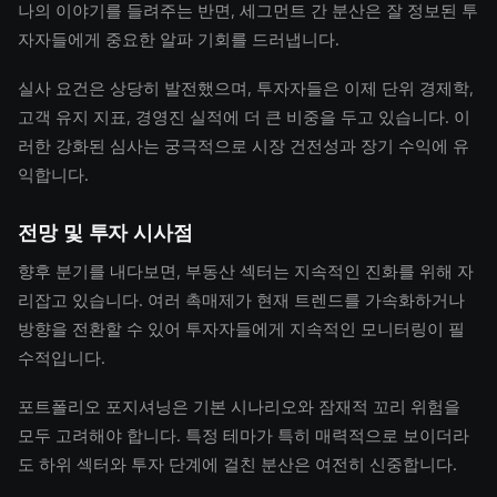
나의 이야기를 들려주는 반면, 세그먼트 간 분산은 잘 정보된 투
자자들에게 중요한 알파 기회를 드러냅니다.
실사 요건은 상당히 발전했으며, 투자자들은 이제 단위 경제학,
고객 유지 지표, 경영진 실적에 더 큰 비중을 두고 있습니다. 이
러한 강화된 심사는 궁극적으로 시장 건전성과 장기 수익에 유
익합니다.
전망 및 투자 시사점
향후 분기를 내다보면, 부동산 섹터는 지속적인 진화를 위해 자
리잡고 있습니다. 여러 촉매제가 현재 트렌드를 가속화하거나
방향을 전환할 수 있어 투자자들에게 지속적인 모니터링이 필
수적입니다.
포트폴리오 포지셔닝은 기본 시나리오와 잠재적 꼬리 위험을
모두 고려해야 합니다. 특정 테마가 특히 매력적으로 보이더라
도 하위 섹터와 투자 단계에 걸친 분산은 여전히 신중합니다.