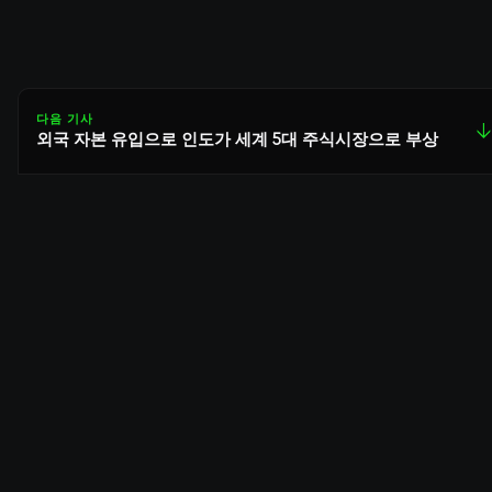
다음 기사
↓
외국 자본 유입으로 인도가 세계 5대 주식시장으로 부상