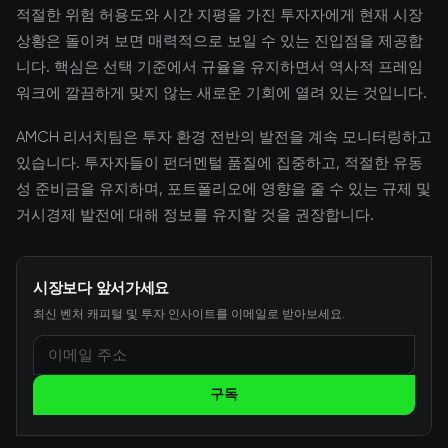
적절한 위험 허용도와 시간 지평을 가진 투자자에게 현재 시장
상황은 돌이켜 보면 매력적으로 보일 수 있는 진입점을 제공합
니다. 핵심은 선택 기준에서 규율을 유지하면서 역사적 프레임
워크에 깔끔하게 맞지 않는 새로운 기회에 열려 있는 것입니다.
AMCH 리서치팀은 투자 환경 전반의 발전을 계속 모니터링하고
있습니다. 투자자들이 펀더멘털 품질에 집중하고, 적절한 유동
성 준비금을 유지하며, 포트폴리오에 영향을 줄 수 있는 규제 및
거시경제 발전에 대해 정보를 유지할 것을 권장합니다.
시장보다 앞서가세요
최신 벤처 캐피털 및 투자 인사이트를 이메일로 받아보세요.
구독