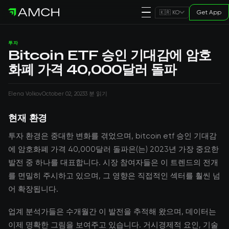
Get App
🇰🇷 KO
투자
Bitcoin ETF 승인 기대감에 암호
화폐 가격 40,000달러 돌파
Elena Volkov
October 02, 2023
3 분 읽기
현재 환경
투자 환경은 중대한 변화를 겪었으며, bitcoin etf 승인 기대감
에 암호화폐 가격 40,000달러 돌파은(는) 2023년 가장 중요한
발전 중 하나를 대표합니다. 시장 참여자들은 이 트렌드의 전개
를 면밀히 주시하고 있으며, 그 영향은 직접적인 섹터를 훨씬 넘
어 확장됩니다.
업계 분석가들은 수개월간 이 발전을 추적해 왔으며, 데이터는
이제 명확한 그림을 보여주고 있습니다. 거시경제적 요인, 기술