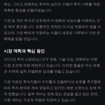
혁신, 그리고 변화하는 투자자 심리의 수렴이 투자 기회를 위한
독특한 환경을 만들어냈습니다.
기관 및 개인 투자자 모두에게 이 변화의 뉘앙스를 이해하는 것
은 매우 중요합니다. 전통적인 전략은 더 이상 적용되지 않을 수
있으며, 가장 빠르게 적응하는 이들이 새로운 기회에서 가장 큰
혜택을 받을 것입니다.
시장 역학과 핵심 동인
2023년 투자 시장은(는) 인구 변동, 기술 도입, 진화하는 자본
시장 조건에 의해 재편되고 있습니다. 이러한 힘들은 자산 유형
과 지역에 걸쳐 차별화된 성과를 만들고 있습니다.
기관 자본은 투자자들이 수익률과 인플레이션 보호를 추구함에
따라 투자 분야로 계속 유입되고 있지만, 배분 선호도는 눈에 띄
게 변했습니다. 일부 섹터는 전례 없는 관심을 끌고 있는 반면,
다른 섹터는 구조적 역풍에 직면하고 있습니다.