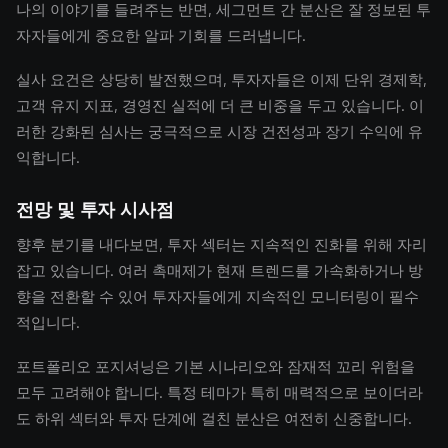
나의 이야기를 들려주는 반면, 세그먼트 간 분산은 잘 정보된 투
자자들에게 중요한 알파 기회를 드러냅니다.
실사 요건은 상당히 발전했으며, 투자자들은 이제 단위 경제학,
고객 유지 지표, 경영진 실적에 더 큰 비중을 두고 있습니다. 이
러한 강화된 심사는 궁극적으로 시장 건전성과 장기 수익에 유
익합니다.
전망 및 투자 시사점
향후 분기를 내다보면, 투자 섹터는 지속적인 진화를 위해 자리
잡고 있습니다. 여러 촉매제가 현재 트렌드를 가속화하거나 방
향을 전환할 수 있어 투자자들에게 지속적인 모니터링이 필수
적입니다.
포트폴리오 포지셔닝은 기본 시나리오와 잠재적 꼬리 위험을
모두 고려해야 합니다. 특정 테마가 특히 매력적으로 보이더라
도 하위 섹터와 투자 단계에 걸친 분산은 여전히 신중합니다.