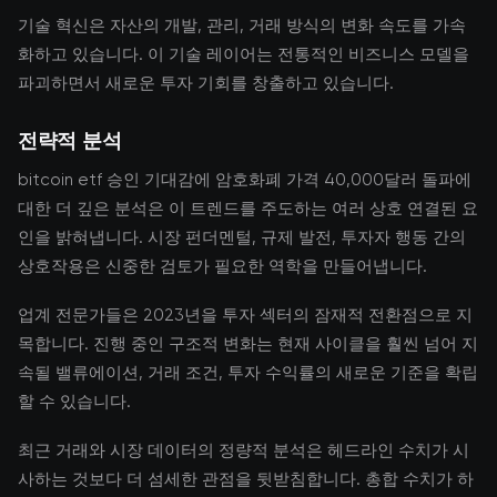
기술 혁신은 자산의 개발, 관리, 거래 방식의 변화 속도를 가속
화하고 있습니다. 이 기술 레이어는 전통적인 비즈니스 모델을
파괴하면서 새로운 투자 기회를 창출하고 있습니다.
전략적 분석
bitcoin etf 승인 기대감에 암호화폐 가격 40,000달러 돌파에
대한 더 깊은 분석은 이 트렌드를 주도하는 여러 상호 연결된 요
인을 밝혀냅니다. 시장 펀더멘털, 규제 발전, 투자자 행동 간의
상호작용은 신중한 검토가 필요한 역학을 만들어냅니다.
업계 전문가들은 2023년을 투자 섹터의 잠재적 전환점으로 지
목합니다. 진행 중인 구조적 변화는 현재 사이클을 훨씬 넘어 지
속될 밸류에이션, 거래 조건, 투자 수익률의 새로운 기준을 확립
할 수 있습니다.
최근 거래와 시장 데이터의 정량적 분석은 헤드라인 수치가 시
사하는 것보다 더 섬세한 관점을 뒷받침합니다. 총합 수치가 하