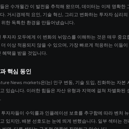
들은 수개월간 이 발전을 추적해 왔으며, 데이터는 이제 명확한 
다. 거시경제적 요인, 기술 혁신, 그리고 변화하는 투자자 심리의
 위한 독특한 환경을 만들어냈습니다.
인 투자자 모두에게 이 변화의 뉘앙스를 이해하는 것은 매우 중요
 더 이상 적용되지 않을 수 있으며, 가장 빠르게 적응하는 이들이
큰 혜택을 받을 것입니다.
과 핵심 동인
nture News markets은(는) 인구 변동, 기술 도입, 진화하는 자
고 있습니다. 이러한 힘들은 자산 유형과 지역에 걸쳐 차별화된 
.
 투자자들이 수익률과 인플레이션 보호를 추구함에 따라 벤처 
고 있지만, 배분 선호도는 눈에 띄게 변했습니다. 일부 섹터는 전