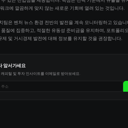
 수 있는 진입점을 제공합니다. 핵심은 선택 기준에서 규율을 유
워크에 깔끔하게 맞지 않는 새로운 기회에 열려 있는 것입니다.
서치팀은 벤처 뉴스 환경 전반의 발전을 계속 모니터링하고 있습니
 품질에 집중하고, 적절한 유동성 준비금을 유지하며, 포트폴리
 규제 및 거시경제 발전에 대해 정보를 유지할 것을 권장합니다.
다 앞서가세요
 캐피털 및 투자 인사이트를 이메일로 받아보세요.