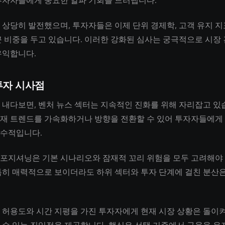
투자자들에게 중요한 알파 기회를 드러냅니다.
 상당히 발전했으며, 투자자들은 이제 단위 경제학, 고객 유지 지
큰 비중을 두고 있습니다. 이러한 강화된 심사는 궁극적으로 시장
유익합니다.
투자 시사점
 내다보면, 벤처 뉴스 섹터는 지속적인 진화를 위해 자리잡고 있
재 트렌드를 가속화하거나 방향을 전환할 수 있어 투자자들에게
수적입니다.
포지셔닝은 기본 시나리오와 잠재적 꼬리 위험을 모두 고려해야 
특히 매력적으로 보이더라도 하위 섹터와 투자 단계에 걸친 분산은
 허용도와 시간 지평을 가진 투자자에게 현재 시장 상황은 돌이켜