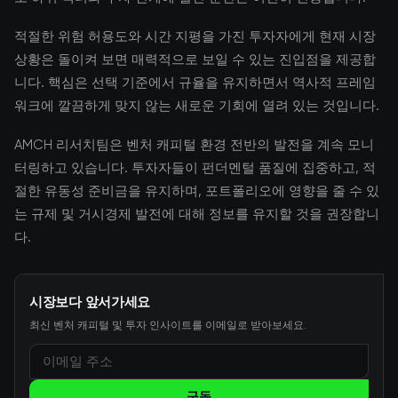
적절한 위험 허용도와 시간 지평을 가진 투자자에게 현재 시장
상황은 돌이켜 보면 매력적으로 보일 수 있는 진입점을 제공합
니다. 핵심은 선택 기준에서 규율을 유지하면서 역사적 프레임
워크에 깔끔하게 맞지 않는 새로운 기회에 열려 있는 것입니다.
AMCH 리서치팀은 벤처 캐피털 환경 전반의 발전을 계속 모니
터링하고 있습니다. 투자자들이 펀더멘털 품질에 집중하고, 적
절한 유동성 준비금을 유지하며, 포트폴리오에 영향을 줄 수 있
는 규제 및 거시경제 발전에 대해 정보를 유지할 것을 권장합니
다.
시장보다 앞서가세요
최신 벤처 캐피털 및 투자 인사이트를 이메일로 받아보세요.
구독