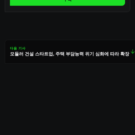
다음 기사
↓
모듈러 건설 스타트업, 주택 부담능력 위기 심화에 따라 확장