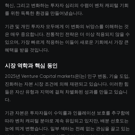
혁신, 그리고 변화하는 투자자 심리의 수렴이 벤처 캐피털 기회
를 위한 독특한 환경을 만들어냈습니다.
기관 및 개인 투자자 모두에게 이 변화의 뉘앙스를 이해하는 것
은 매우 중요합니다. 전통적인 전략은 더 이상 적용되지 않을 수
있으며, 가장 빠르게 적응하는 이들이 새로운 기회에서 가장 큰
혜택을 받을 것입니다.
시장 역학과 핵심 동인
2025년 Venture Capital markets은(는) 인구 변동, 기술 도입,
진화하는 자본 시장 조건에 의해 재편되고 있습니다. 이러한 힘
들은 자산 유형과 지역에 걸쳐 차별화된 성과를 만들고 있습니
다.
기관 자본은 투자자들이 수익률과 인플레이션 보호를 추구함에
따라 벤처 캐피털 분야로 계속 유입되고 있지만, 배분 선호도는
눈에 띄게 변했습니다. 일부 섹터는 전례 없는 관심을 끌고 있는