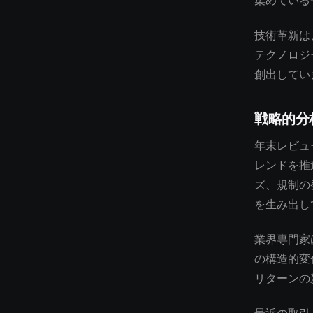
集めている
技術革新は
テクノロジ
創出してい
戦略的分
年末レビュ
レンドを推
ズ、規制の
を生み出し
業界専門家
の構造的変
リターンの