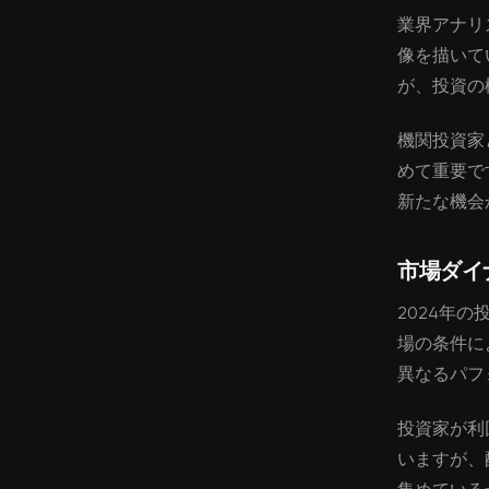
業界アナリ
像を描いて
が、投資の
機関投資家
めて重要で
新たな機会
市場ダイ
2024年
場の条件に
異なるパフ
投資家が利
いますが、