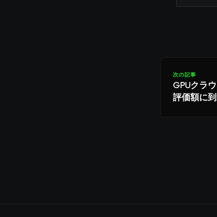
次の記事
GPUクラ
評価額に到