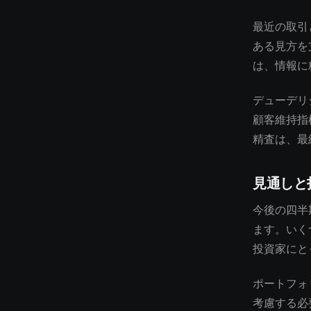
最近の取引
ある見方を
は、情報に
デューデリ
顧客維持指
精査は、最
見通しと
今後の四半
ます。いく
投資家にと
ポートフォ
考慮する必