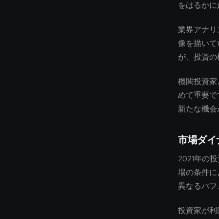
をはるかに
業界アナリ
像を描いて
が、投資の
機関投資家
めて重要で
新たな機会
市場ダイ
2021年
場の条件に
異なるパフ
投資家が利