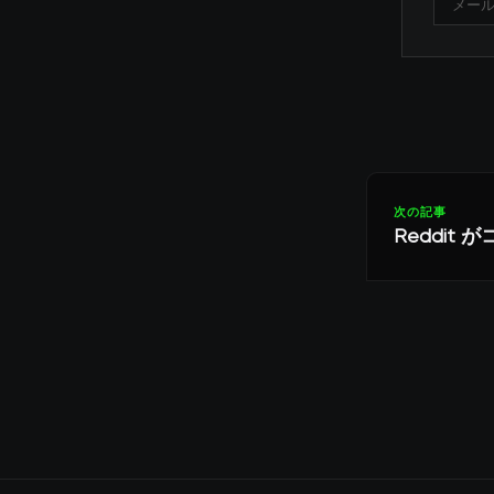
次の記事
Reddi