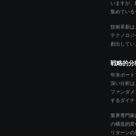
いますが、
集めている
技術革新は
テクノロジ
創出してい
戦略的分
年末ポート
深い分析は
ファンダメ
するダイナ
業界専門家
の構造的変
リターンの