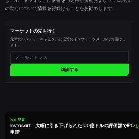
し、ポートフォリオに影響を与え得る規制およびマクロ経済
の動向について情報を得続けることをお勧めします。
マーケットの先を行く
最新のベンチャーキャピタルと投資のインサイトをメールでお届けし
ます。
購読する
次の記事
Instacart、大幅に引き下げられた100億ドルの評価額でIPO
↓
申請