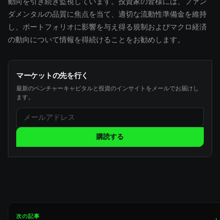
動向を引き続き監視しています。投資家の皆様には、ファン
ダメンタルの品質に焦点を当て、適切な流動性準備金を維持
し、ポートフォリオに影響を与え得る規制およびマクロ経済
の動向について情報を得続けることをお勧めします。
マーケットの先を行く
最新のベンチャーキャピタルと投資のインサイトをメールでお届けし
ます。
購読する
次の記事