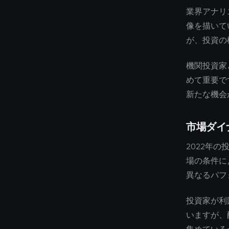
業界アナリ
像を描いて
が、投資の
機関投資家
めて重要で
新たな機会
市場ダイ
2022年
場の条件に
異なるパフ
投資家が利
いますが、