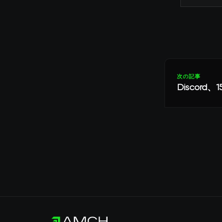
次の記事
Disco