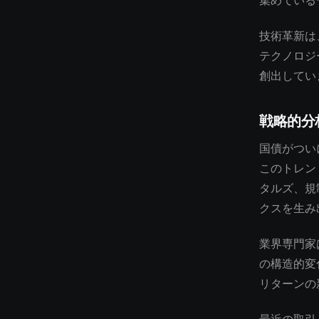
集めている
技術革新は
テクノロジ
創出してい
戦略的分
国債がつい
このトレン
タルズ、規
クスを生み
業界専門家
の構造的変
リターンの