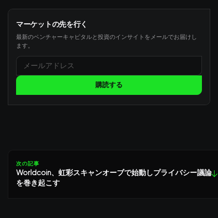
マーケットの先を行く
最新のベンチャーキャピタルと投資のインサイトをメールでお届けし
ます。
購読する
次の記事
Worldcoin、虹彩スキャンオーブで始動しプライバシー議論
↓
を巻き起こす