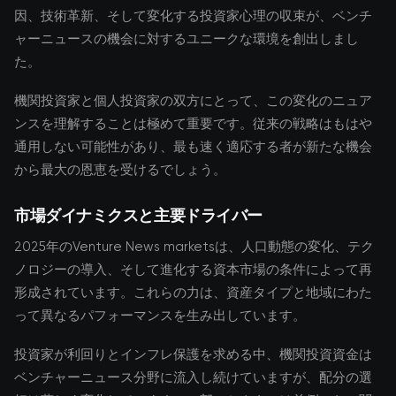
因、技術革新、そして変化する投資家心理の収束が、ベンチ
ャーニュースの機会に対するユニークな環境を創出しまし
た。
機関投資家と個人投資家の双方にとって、この変化のニュア
ンスを理解することは極めて重要です。従来の戦略はもはや
通用しない可能性があり、最も速く適応する者が新たな機会
から最大の恩恵を受けるでしょう。
市場ダイナミクスと主要ドライバー
2025年のVenture News marketsは、人口動態の変化、テク
ノロジーの導入、そして進化する資本市場の条件によって再
形成されています。これらの力は、資産タイプと地域にわた
って異なるパフォーマンスを生み出しています。
投資家が利回りとインフレ保護を求める中、機関投資資金は
ベンチャーニュース分野に流入し続けていますが、配分の選