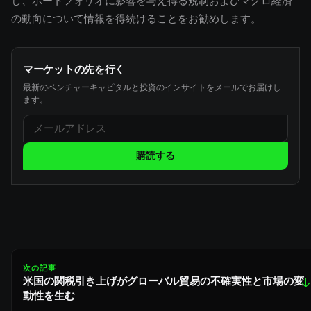
し、ポートフォリオに影響を与え得る規制およびマクロ経済
の動向について情報を得続けることをお勧めします。
マーケットの先を行く
最新のベンチャーキャピタルと投資のインサイトをメールでお届けし
ます。
購読する
次の記事
米国の関税引き上げがグローバル貿易の不確実性と市場の変
↓
動性を生む