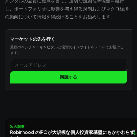
メンタルの品質に焦点を当て、適切な流動性準備金を維持
し、ポートフォリオに影響を与え得る規制およびマクロ経済
の動向について情報を得続けることをお勧めします。
マーケットの先を行く
最新のベンチャーキャピタルと投資のインサイトをメールでお届けし
ます。
購読する
次の記事
Robinhood のIPOが大規模な個人投資家基盤にもかかわらず
↓