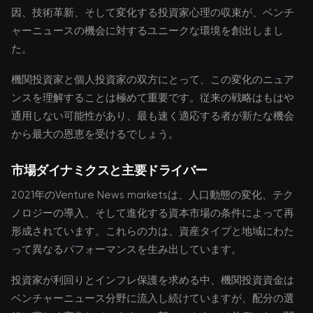
因、技術革新、そして変化する投資家心理の収束が、ベンチ
ャーニュースの機会に対するユニークな環境を創出しまし
た。
機関投資家と個人投資家の双方にとって、この変化のニュア
ンスを理解することは極めて重要です。従来の戦略はもはや
通用しない可能性があり、最も速く適応する者が新たな機会
から最大の恩恵を受けるでしょう。
市場ダイナミクスと主要ドライバー
2021年のVenture News marketsは、人口動態の変化、テク
ノロジーの導入、そして進化する資本市場の条件によって再
形成されています。これらの力は、資産タイプと地域にわた
って異なるパフォーマンスを生み出しています。
投資家が利回りとインフレ保護を求める中、機関投資資金は
ベンチャーニュース分野に流入し続けていますが、配分の選