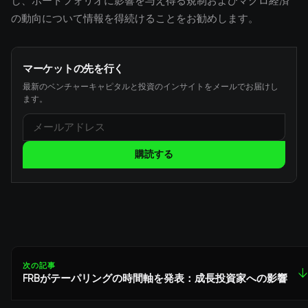
し、ポートフォリオに影響を与え得る規制およびマクロ経済
の動向について情報を得続けることをお勧めします。
マーケットの先を行く
最新のベンチャーキャピタルと投資のインサイトをメールでお届けし
ます。
購読する
次の記事
↓
FRBがテーパリングの時間軸を発表：成長投資家への影響