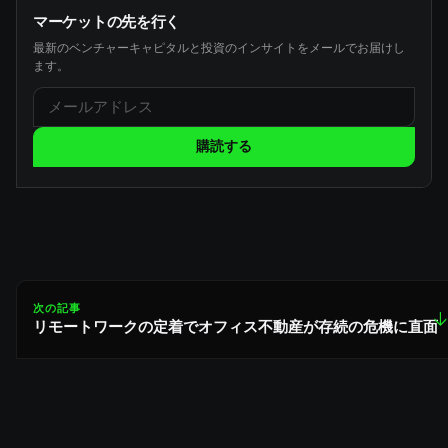
マーケットの先を行く
最新のベンチャーキャピタルと投資のインサイトをメールでお届けし
ます。
購読する
次の記事
↓
リモートワークの定着でオフィス不動産が存続の危機に直面