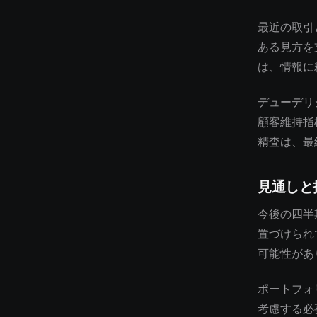
最近の取引
ある見方を
は、情報に
デューデリ
顧客維持指
精査は、最
見通しと
今後の四半
置づけられ
可能性があ
ポートフォ
考慮する必