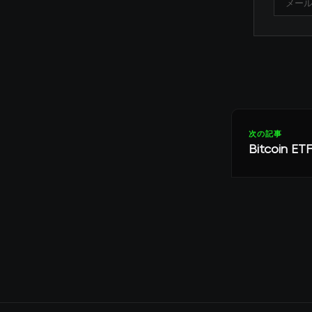
次の記事
Bitcoi