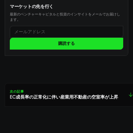
マーケットの先を行く
最新のベンチャーキャピタルと投資のインサイトをメールでお届けし
ます。
購読する
次の記事
↓
EC成長率の正常化に伴い産業用不動産の空室率が上昇