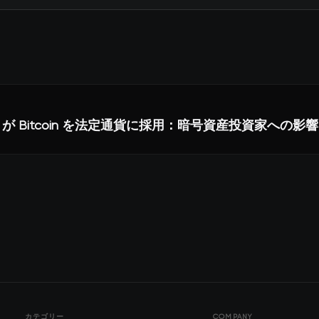
ador が Bitcoin を法定通貨に採用：暗号資産投資家への影響
カテゴリー
COMPANY