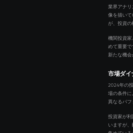
業界アナリ
像を描いて
が、投資の
機関投資家
めて重要で
新たな機会
市場ダイ
2024年
場の条件に
異なるパフ
投資家が利
いますが、