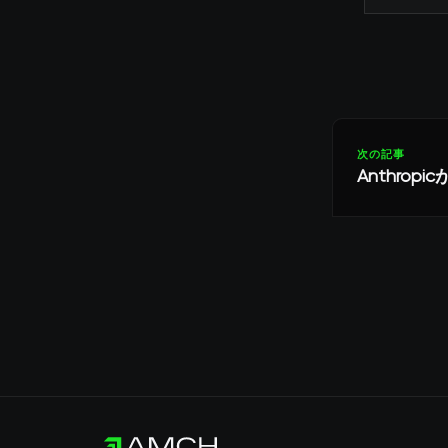
次の記事
Anthro