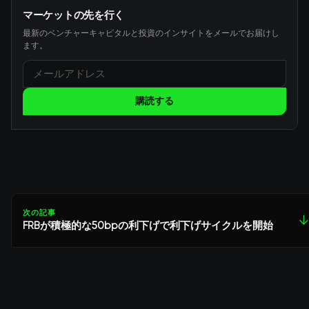
マーケットの先を行く
最新のベンチャーキャピタルと投資のインサイトをメールでお届けし
ます。
購読する
次の記事
↓
FRBが積極的な50bpの利下げで利下げサイクルを開始