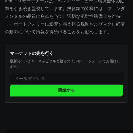
AMCHリサーチチームは、ベンチャーニュース環境全体の動
向を引き続き監視しています。投資家の皆様には、ファンダ
メンタルの品質に焦点を当て、適切な流動性準備金を維持
し、ポートフォリオに影響を与え得る規制およびマクロ経済
の動向について情報を得続けることをお勧めします。
マーケットの先を行く
最新のベンチャーキャピタルと投資のインサイトをメールでお届けし
ます。
購読する