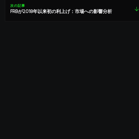
次の記事
↓
FRBが2018年以来初の利上げ：市場への影響分析