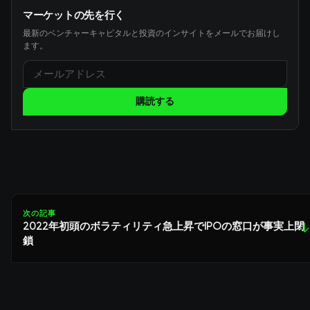
マーケットの先を行く
最新のベンチャーキャピタルと投資のインサイトをメールでお届けし
ます。
購読する
次の記事
2022年初頭のボラティリティ急上昇でIPOの窓口が事実上閉
↓
鎖