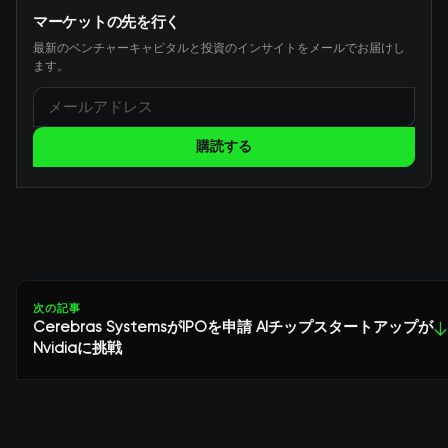
マーケットの先を行く
最新のベンチャーキャピタルと投資のインサイトをメールでお届けし
ます。
購読する
次の記事
Cerebras SystemsがIPOを申請 AIチップスタートアップが
↓
Nvidiaに挑戦