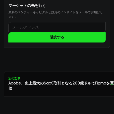
マーケットの先を行く
最新のベンチャーキャピタルと投資のインサイトをメールでお届けし
ます。
購読する
次の記事
Adobe、史上最大のSaaS取引となる200億ドルでFigmaを買
↓
収