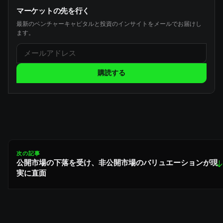
マーケットの先を行く
最新のベンチャーキャピタルと投資のインサイトをメールでお届けし
ます。
購読する
次の記事
公開市場の下落を受け、非公開市場のバリュエーションが現
↓
実に直面