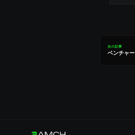
次の記事
ベンチャー