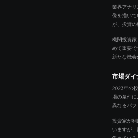
業界アナリ
像を描いて
が、投資の
機関投資家
めて重要で
新たな機会
市場ダイ
2023年
場の条件に
異なるパフ
投資家が利
いますが、