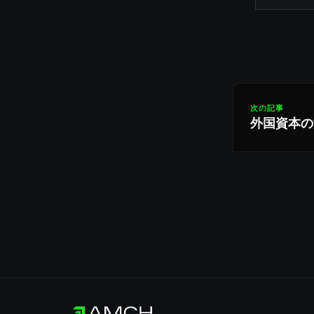
次の記事
外国資本の