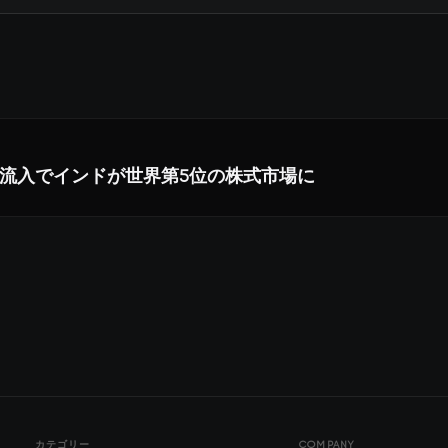
流入でインドが世界第5位の株式市場に
カテゴリー
COMPANY