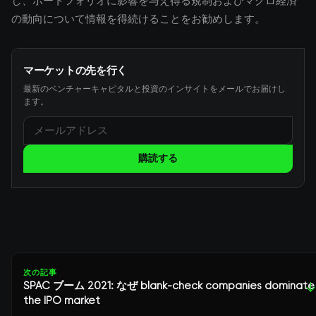
し、ポートフォリオに影響を与え得る規制およびマクロ経済
の動向について情報を得続けることをお勧めします。
マーケットの先を行く
最新のベンチャーキャピタルと投資のインサイトをメールでお届けし
ます。
購読する
次の記事
SPAC ブーム 2021: なぜ blank-check companies dominate
↓
the IPO market