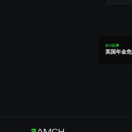
次の記事
英国年金危